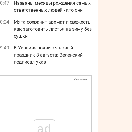
0:47
Названы месяцы рождения самых
ответственных людей - кто они
0:24
Мята сохранит аромат и свежесть:
как заготовить листья на зиму без
сушки
9:49
В Украине появится новый
праздник 8 августа: Зеленский
подписал указ
Реклама
ad