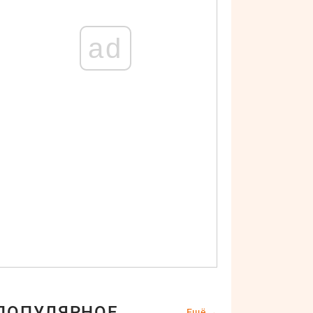
ad
ПОПУЛЯРНОЕ
Ещё