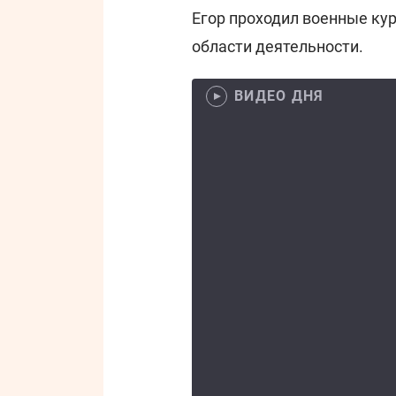
Егор проходил военные кур
области деятельности.
ВИДЕО ДНЯ