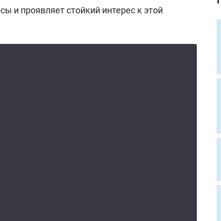
сы и проявляет стойкий интерес к этой