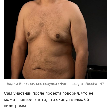
Вадим Бойко сильно похудел / Фото Instagram/bocha_147
Сам участник после проекта говорил, что не
может поверить в то, что скинул целых 65
килограмм.