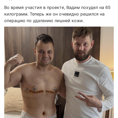
Во время участия в проекте, Вадим похудел на 65
килограмм. Теперь же он очевидно решился на
операцию по удалению лишней кожи.