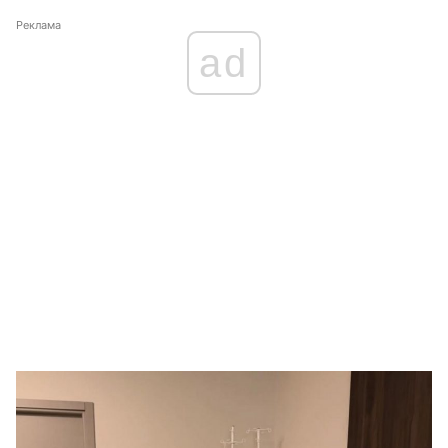
Реклама
ad