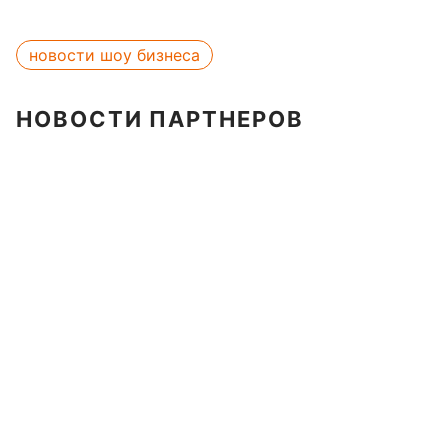
новости шоу бизнеса
НОВОСТИ ПАРТНЕРОВ