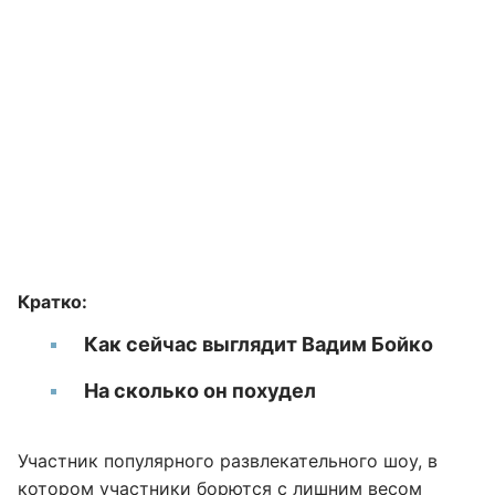
Кратко:
Как сейчас выглядит Вадим Бойко
На сколько он похудел
Участник популярного развлекательного шоу, в
котором участники борются с лишним весом