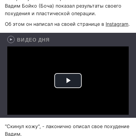
Вадим Бойко (Боча) показал результаты своего
похудения и пластической операции.
Об этом он написал на своей странице в
Instagram
.
ВИДЕО ДНЯ
"Скинул кожу", - лаконично описал свое похудение
Вадим.