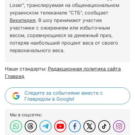
Loser", транслируемая на общенациональном
украинском телеканале "СТБ", сообщает
Википедия
. В шоу принимают участие
участники с ожирением или избыточным
весом, соревнующиеся за денежный приз,
потеряв наибольший процент веса от своего
первоначального веса.
Наши стандарты:
Редакционная политика сайта
Главред
Следите за событиями вместе с
Главредом в Google!
Мы в соцсетях: