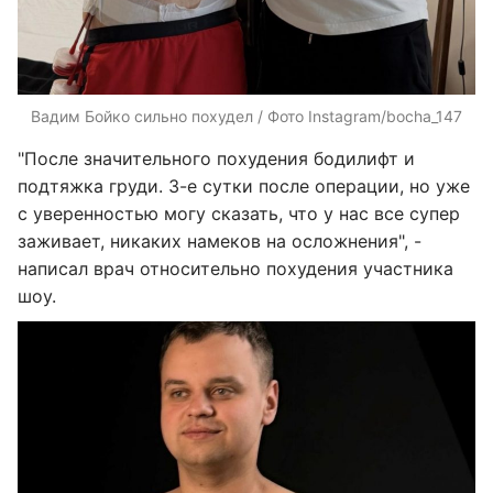
Вадим Бойко сильно похудел / Фото Instagram/bocha_147
"После значительного похудения бодилифт и
подтяжка груди. 3-е сутки после операции, но уже
с уверенностью могу сказать, что у нас все супер
заживает, никаких намеков на осложнения", -
написал врач относительно похудения участника
шоу.