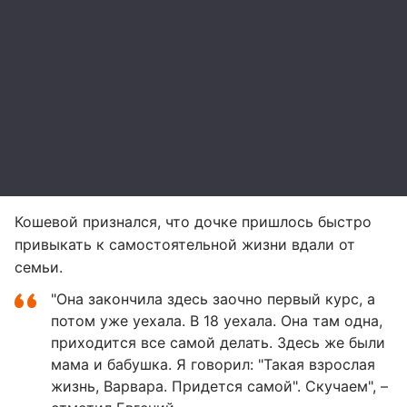
Кошевой признался, что дочке пришлось быстро
привыкать к самостоятельной жизни вдали от
семьи.
"Она закончила здесь заочно первый курс, а
потом уже уехала. В 18 уехала. Она там одна,
приходится все самой делать. Здесь же были
мама и бабушка. Я говорил: "Такая взрослая
жизнь, Варвара. Придется самой". Скучаем", –