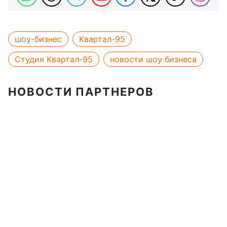
шоу-бизнес
Квартал-95
Студия Квартал-95
новости шоу бизнеса
НОВОСТИ ПАРТНЕРОВ