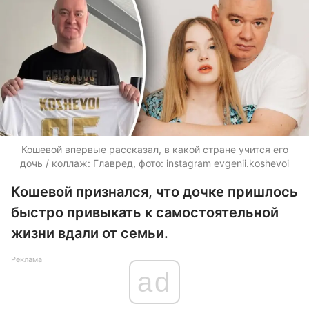
Кошевой впервые рассказал, в какой стране учится его
дочь / коллаж: Главред, фото: instagram evgenii.koshevoi
Кошевой признался, что дочке пришлось
быстро привыкать к самостоятельной
жизни вдали от семьи.
Реклама
ad