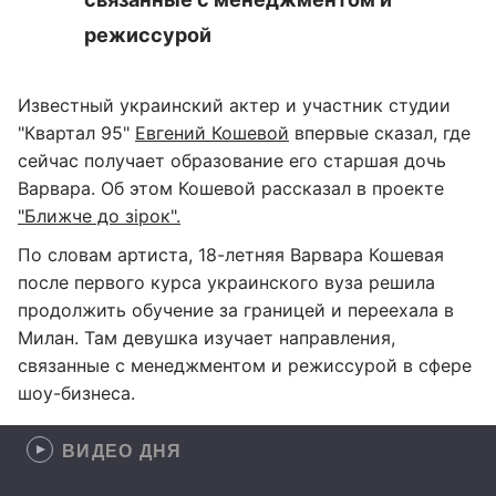
режиссурой
Известный украинский актер и участник студии
"Квартал 95"
Евгений Кошевой
впервые сказал, где
сейчас получает образование его старшая дочь
Варвара. Об этом Кошевой рассказал в проекте
"Ближче до зірок".
По словам артиста, 18-летняя Варвара Кошевая
после первого курса украинского вуза решила
продолжить обучение за границей и переехала в
Милан. Там девушка изучает направления,
связанные с менеджментом и режиссурой в сфере
шоу-бизнеса.
ВИДЕО ДНЯ