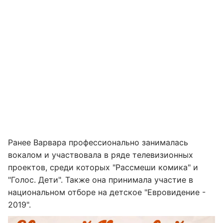
Ранее Варвара профессионально занималась
вокалом и участвовала в ряде телевизионных
проектов, среди которых "Рассмеши комика" и
"Голос. Дети". Также она принимала участие в
национальном отборе на детское "Евровидение -
2019".