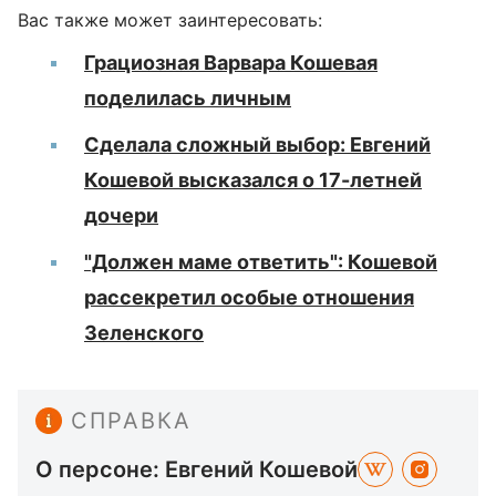
Вас также может заинтересовать:
Грациозная Варвара Кошевая
поделилась личным
Сделала сложный выбор: Евгений
Кошевой высказался о 17-летней
дочери
"Должен маме ответить": Кошевой
рассекретил особые отношения
Зеленского
СПРАВКА
О персоне: Евгений Кошевой