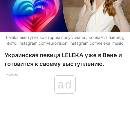
Leleka выступит во втором полуфинале / коллаж: Главред,
фото: instagram.com/eurovision, instagram.com/leleka_music
Украинская певица LELEKA уже в Вене и
готовится к своему выступлению.
Реклама
ad