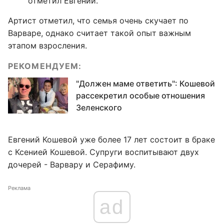
отметил Евгений.
Артист отметил, что семья очень скучает по
Варваре, однако считает такой опыт важным
этапом взросления.
РЕКОМЕНДУЕМ:
"Должен маме ответить": Кошевой
рассекретил особые отношения
Зеленского
Евгений Кошевой уже более 17 лет состоит в браке
с Ксенией Кошевой. Супруги воспитывают двух
дочерей - Варвару и Серафиму.
Реклама
ad