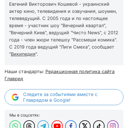
Евгений Викторович Кошевой - украинский
актер кино, телевидения и озвучания, шоумен,
телеведущий. С 2005 года и по настоящее
время - участник шоу "Вечерний квартал",
"Вечерний Киев", ведущий "Чисто News", с 2012
года - член жюри телешоу "Рассмеши комика".
С 2019 года ведущий "Лиги Смеха", сообщает
"
Википедия
".
Наши стандарты:
Редакционная политика сайта
Главред
Следите за событиями вместе с
Главредом в Google!
Мы в соцсетях: