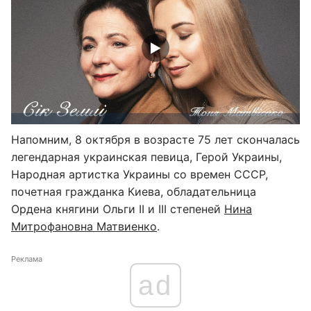
Напомним, 8 октября в возрасте 75 лет скончалась
легендарная украинская певица, Герой Украины,
Народная артистка Украины со времен СССР,
почетная гражданка Киева, обладательница
Ордена княгини Ольги II и III степеней
Нина
Митрофановна Матвиенко
.
Реклама
ad