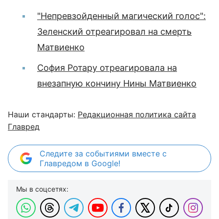
"Непревзойденный магический голос":
Зеленский отреагировал на смерть
Матвиенко
София Ротару отреагировала на
внезапную кончину Нины Матвиенко
Наши стандарты:
Редакционная политика сайта
Главред
Следите за событиями вместе с
Главредом в Google!
Мы в соцсетях: