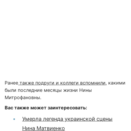
Ранее
также подруги и коллеги вспомнили
, какими
были последние месяцы жизни Нины
Митрофановны.
Вас также может заинтересовать:
Умерла легенда украинской сцены
Нина Матвиенко