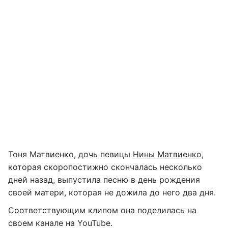
Тоня Матвиенко, дочь певицы
Нины Матвиенко
,
которая скоропостижно скончалась несколько
дней назад, выпустила песню в день рождения
своей матери, которая не дожила до него два дня.
Соответствующим клипом она поделилась на
своем канале на YouTube.