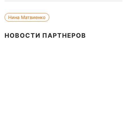
Нина Матвиенко
НОВОСТИ ПАРТНЕРОВ