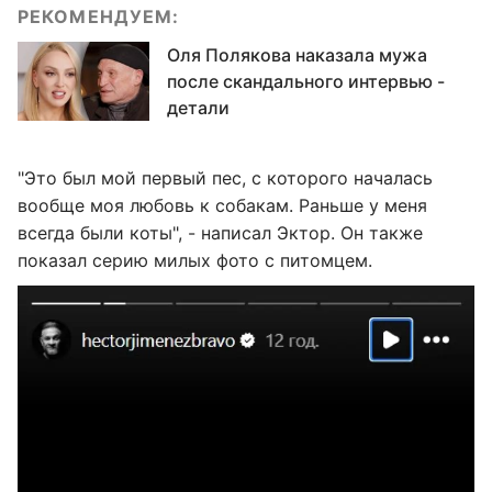
РЕКОМЕНДУЕМ:
Оля Полякова наказала мужа
после скандального интервью -
детали
"Это был мой первый пес, с которого началась
вообще моя любовь к собакам. Раньше у меня
всегда были коты", - написал Эктор. Он также
показал серию милых фото с питомцем.