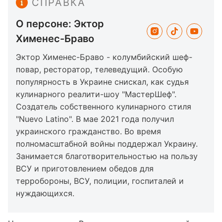
СПРАВКА
О персоне: Эктор
Хименес-Браво
Эктор Хименес-Браво - колумбийский шеф-
повар, ресторатор, телеведущий. Особую
популярность в Украине снискал, как судья
кулинарного реалити-шоу "МастерШеф".
Создатель собственного кулинарного стиля
"Nuevo Latino". В мае 2021 года получил
украинского гражданство. Во время
полномасштабной войны поддержал Украину.
Занимается благотворительностью на пользу
ВСУ и приготовлением обедов для
терробороны, ВСУ, полиции, госпиталей и
нуждающихся.