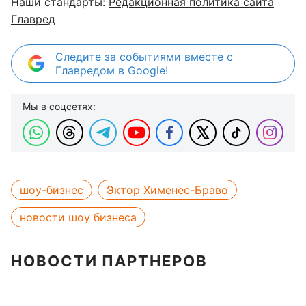
Наши стандарты:
Редакционная политика сайта
Главред
Следите за событиями вместе с
Главредом в Google!
Мы в соцсетях:
шоу-бизнес
Эктор Хименес-Браво
новости шоу бизнеса
НОВОСТИ ПАРТНЕРОВ