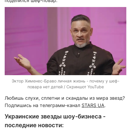
поделился шеф-повар.
Эктор Хименес-Браво личная жизнь - почему у шеф-
повара нет детей / Скриншот YouTube
Любишь слухи, сплетни и скандалы из мира звезд?
Подпишись на телеграмм-канал
STARS UA
.
Украинские звезды шоу-бизнеса -
последние новости: