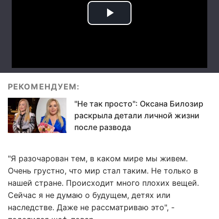
РЕКОМЕНДУЕМ:
"Не так просто": Оксана Билозир
раскрыла детали личной жизни
после развода
"Я разочарован тем, в каком мире мы живем.
Очень грустно, что мир стал таким. Не только в
нашей стране. Происходит много плохих вещей.
Сейчас я не думаю о будущем, детях или
наследстве. Даже не рассматриваю это", -