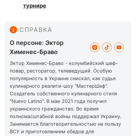
турнире
СПРАВКА
О персоне: Эктор
Хименес-Браво
Эктор Хименес-Браво - колумбийский шеф-
повар, ресторатор, телеведущий. Особую
популярность в Украине снискал, как судья
кулинарного реалити-шоу "МастерШеф".
Создатель собственного кулинарного стиля
"Nuevo Latino". В мае 2021 года получил
украинского гражданство. Во время
полномасштабной войны поддержал Украину.
Занимается благотворительностью на пользу
ВСУ и приготовлением обедов для