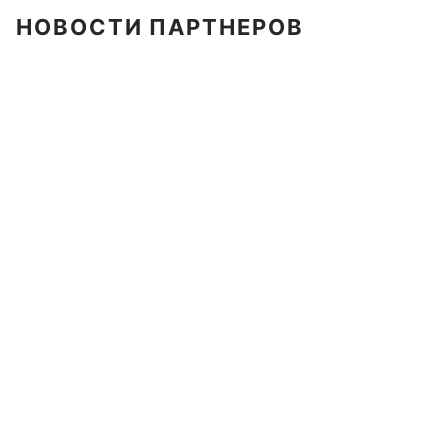
НОВОСТИ ПАРТНЕРОВ