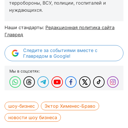
терробороны, ВСУ, полиции, госпиталей и
нуждающихся.
Наши стандарты:
Редакционная политика сайта
Главред
Следите за событиями вместе с
Главредом в Google!
Мы в соцсетях:
шоу-бизнес
Эктор Хименес-Браво
новости шоу бизнеса