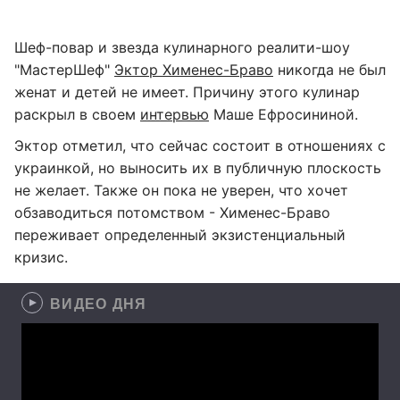
Шеф-повар и звезда кулинарного реалити-шоу
"МастерШеф"
Эктор Хименес-Браво
никогда не был
женат и детей не имеет. Причину этого кулинар
раскрыл в своем
интервью
Маше Ефросининой.
Эктор отметил, что сейчас состоит в отношениях с
украинкой, но выносить их в публичную плоскость
не желает. Также он пока не уверен, что хочет
обзаводиться потомством - Хименес-Браво
переживает определенный экзистенциальный
кризис.
ВИДЕО ДНЯ