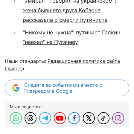
"Умирал - говорил на украинском":
жена бывшего друга Кобзона
рассказала о смерти путиниста
"Никому не нужна": путинист Галкин
"наехал" на Пугачеву
Наши стандарты:
Редакционная политика сайта
Главред
Следите за событиями вместе с
Главредом в Google!
Мы в соцсетях: