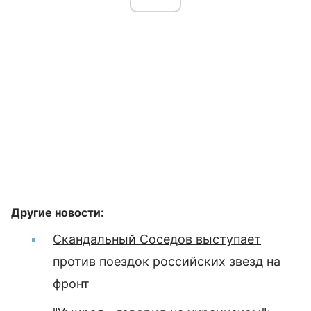
Другие новости:
Скандальный Соседов выступает
против поездок российских звезд на
фронт