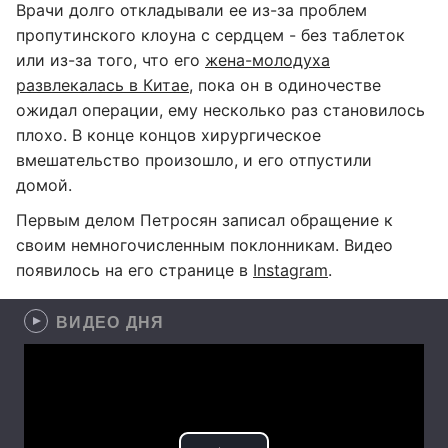
Врачи долго откладывали ее из-за проблем
пропутинского клоуна с сердцем - без таблеток
или из-за того, что его
жена-молодуха
развлекалась в Китае
, пока он в одиночестве
ожидал операции, ему несколько раз становилось
плохо. В конце концов хирургическое
вмешательство произошло, и его отпустили
домой.
Первым делом Петросян записал обращение к
своим немногочисленным поклонникам. Видео
появилось на его странице в
Instagram
.
ВИДЕО ДНЯ