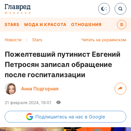
STARS
МОДА И КРАСОТА
ОТНОШЕНИЯ
Новости
›
Stars
Читать на украинском
Пожелтевший путинист Евгений
Петросян записал обращение
после госпитализации
Анна Подгорная
21 февраля 2024, 19:01
Подпишитесь
на нас в Google