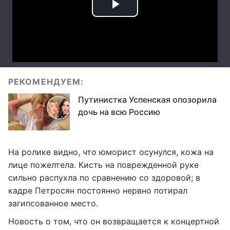
РЕКОМЕНДУЕМ:
Путинистка Успенская опозорила
дочь на всю Россию
На ролике видно, что юморист осунулся, кожа на
лице пожелтела. Кисть на поврежденной руке
сильно распухла по сравнению со здоровой; в
кадре Петросян постоянно нервно потирал
загипсованное место.
Новость о том, что он возвращается к концертной