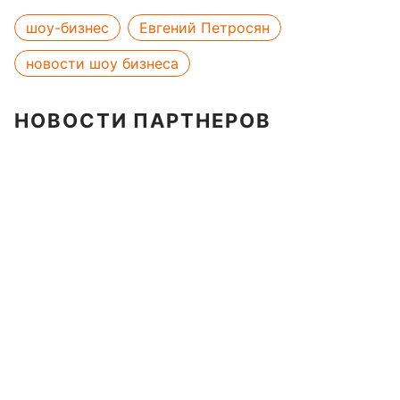
шоу-бизнес
Евгений Петросян
новости шоу бизнеса
НОВОСТИ ПАРТНЕРОВ