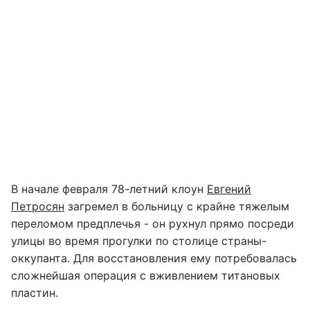
В начале февраля 78-летний клоун
Евгений
Петросян
загремел в больницу с крайне тяжелым
переломом предплечья - он рухнул прямо посреди
улицы во время прогулки по столице страны-
оккупанта. Для восстановления ему потребовалась
сложнейшая операция с вживлением титановых
пластин.