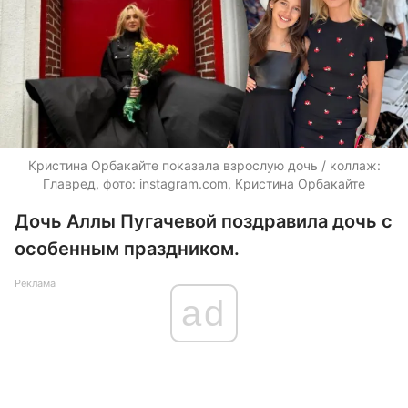
Кристина Орбакайте показала взрослую дочь / коллаж:
Главред, фото: instagram.com, Кристина Орбакайте
Дочь Аллы Пугачевой поздравила дочь с
особенным праздником.
Реклама
ad