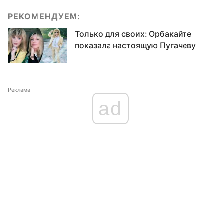
РЕКОМЕНДУЕМ:
Только для своих: Орбакайте
показала настоящую Пугачеву
Реклама
ad