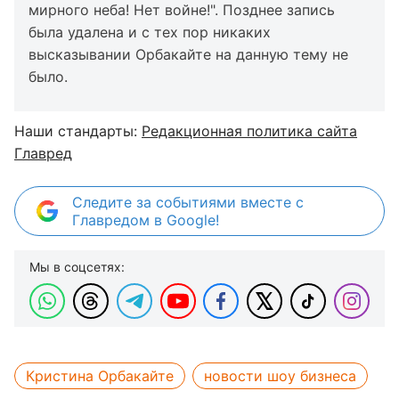
мирного неба! Нет войне!". Позднее запись
была удалена и с тех пор никаких
высказывании Орбакайте на данную тему не
было.
Наши стандарты:
Редакционная политика сайта
Главред
Следите за событиями вместе с
Главредом в Google!
Мы в соцсетях:
Кристина Орбакайте
новости шоу бизнеса