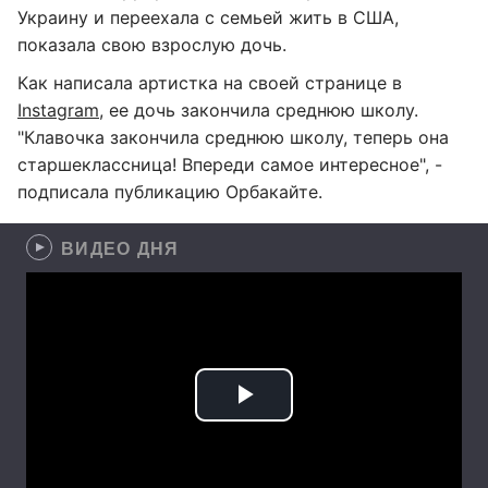
Украину и переехала с семьей жить в США,
показала свою взрослую дочь.
Как написала артистка на своей странице в
Instagram
, ее дочь закончила среднюю школу.
"Клавочка закончила среднюю школу, теперь она
старшеклассница! Впереди самое интересное", -
подписала публикацию Орбакайте.
ВИДЕО ДНЯ