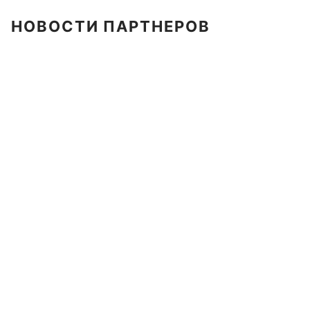
НОВОСТИ ПАРТНЕРОВ