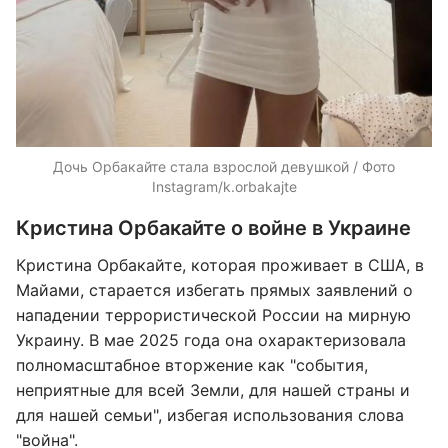
Дочь Орбакайте стала взрослой девушкой / Фото
Instagram/k.orbakajte
Кристина Орбакайте о войне в Украине
Кристина Орбакайте, которая проживает в США, в
Майами, старается избегать прямых заявлений о
нападении террористической России на мирную
Украину. В мае 2025 года она охарактеризовала
полномасштабное вторжение как "события,
неприятные для всей Земли, для нашей страны и
для нашей семьи", избегая использования слова
"война".