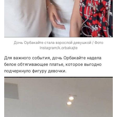
Дочь Орбакайте стала взрослой девушкой / Фото
Instagram/k.orbakajte
Для важного события, дочь Орбакайте надела
белое обтягивающее платье, которое выгодно
подчеркнуло фигуру девочки.