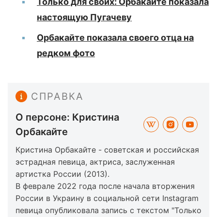
Только для своих: Орбакайте показала
настоящую Пугачеву
Орбакайте показала своего отца на
редком фото
СПРАВКА
О персоне: Кристина
Орбакайте
Кристина Орбакайте - советская и российская
эстрадная певица, актриса, заслуженная
артистка России (2013).
В феврале 2022 года после начала вторжения
России в Украину в социальной сети Instagram
певица опубликовала запись с текстом "Только