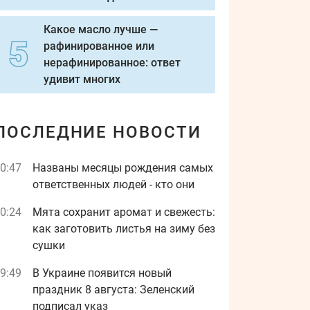
Какое масло лучше —
рафинированное или
нерафинированное: ответ
удивит многих
ПОСЛЕДНИЕ НОВОСТИ
0:47
Названы месяцы рождения самых
ответственных людей - кто они
0:24
Мята сохранит аромат и свежесть:
как заготовить листья на зиму без
сушки
9:49
В Украине появится новый
праздник 8 августа: Зеленский
подписал указ