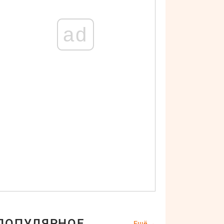
ad
ПОПУЛЯРНОЕ
Ещё