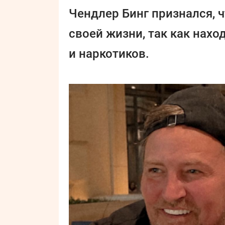
Чендлер Бинг признался, 
своей жизни, так как нах
и наркотиков.