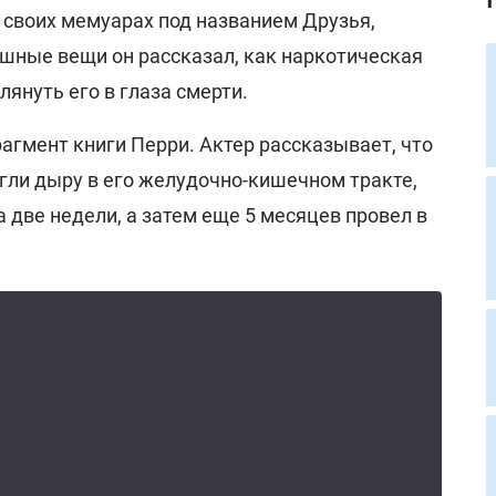
В своих мемуарах под названием Друзья,
шные вещи он рассказал, как наркотическая
лянуть его в глаза смерти.
агмент книги Перри. Актер рассказывает, что
гли дыру в его желудочно-кишечном тракте,
на две недели, а затем еще 5 месяцев провел в