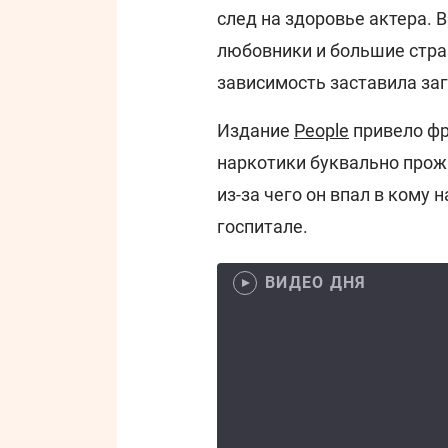
след на здоровье актера. 
любовники и большие стра
зависимость заставила заг
Издание
People
привело фр
наркотики буквально прож
из-за чего он впал в кому 
госпитале.
ВИДЕО ДНЯ