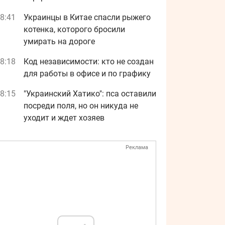
8:41
Украинцы в Китае спасли рыжего
котенка, которого бросили
умирать на дороге
8:18
Код независимости: кто не создан
для работы в офисе и по графику
8:15
"Украинский Хатико": пса оставили
посреди поля, но он никуда не
уходит и ждет хозяев
Реклама