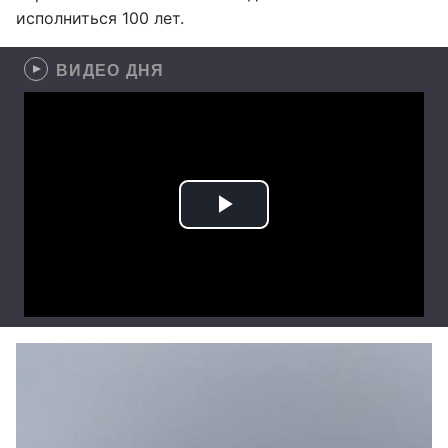
исполниться 100 лет.
ВИДЕО ДНЯ