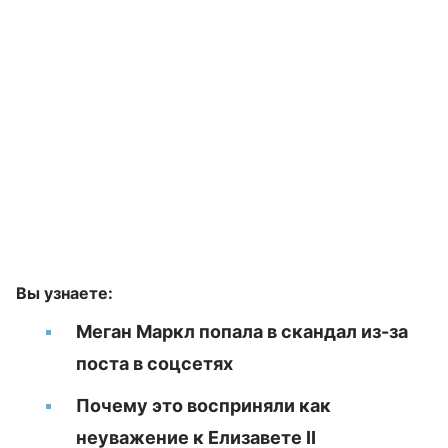
Вы узнаете:
Меган Маркл попала в скандал из-за
поста в соцсетях
Почему это восприняли как
неуважение к Елизавете II