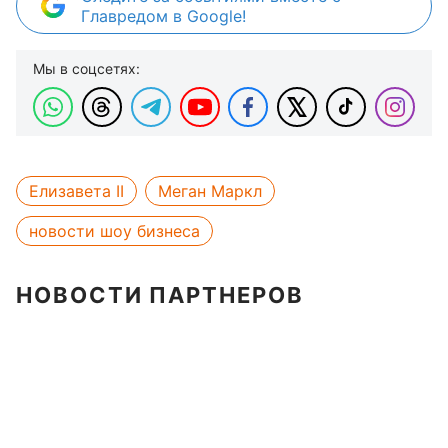
Главредом в Google!
Мы в соцсетях:
Елизавета II
Меган Маркл
новости шоу бизнеса
НОВОСТИ ПАРТНЕРОВ