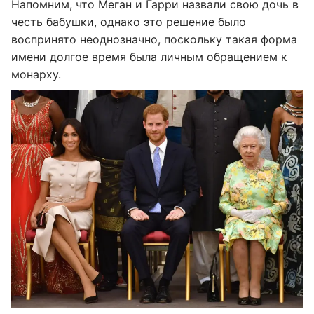
Напомним, что Меган и Гарри назвали свою дочь в
честь бабушки, однако это решение было
воспринято неоднозначно, поскольку такая форма
имени долгое время была личным обращением к
монарху.