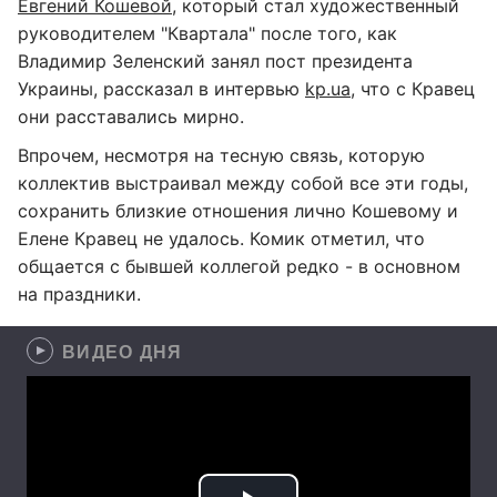
Евгений Кошевой
, который стал художественный
руководителем "Квартала" после того, как
Владимир Зеленский занял пост президента
Украины, рассказал в интервью
kp.ua
, что с Кравец
они расставались мирно.
Впрочем, несмотря на тесную связь, которую
коллектив выстраивал между собой все эти годы,
сохранить близкие отношения лично Кошевому и
Елене Кравец не удалось. Комик отметил, что
общается с бывшей коллегой редко - в основном
на праздники.
ВИДЕО ДНЯ