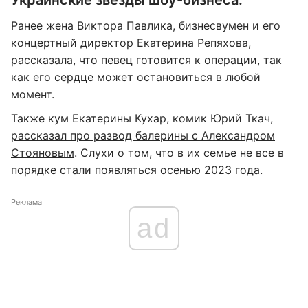
Украинские звезды шоу-бизнеса:
Ранее жена Виктора Павлика, бизнесвумен и его
концертный директор Екатерина Репяхова,
рассказала, что
певец готовится к операции
, так
как его сердце может остановиться в любой
момент.
Также кум Екатерины Кухар, комик Юрий Ткач,
рассказал про развод балерины с Александром
Стояновым
. Слухи о том, что в их семье не все в
порядке стали появляться осенью 2023 года.
Реклама
ad