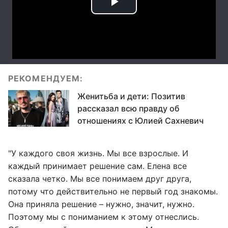
РЕКОМЕНДУЕМ:
Женитьба и дети: Позитив
рассказал всю правду об
отношениях с Юлией Сахневич
"У каждого своя жизнь. Мы все взрослые. И
каждый принимает решение сам. Елена все
сказала четко. Мы все понимаем друг друга,
потому что действительно не первый год знакомы.
Она приняла решение – нужно, значит, нужно.
Поэтому мы с пониманием к этому отнеслись.