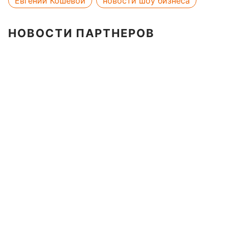
Евгений Кошевой
новости шоу бизнеса
НОВОСТИ ПАРТНЕРОВ