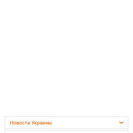
Новости Украины