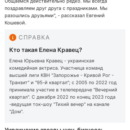
Общаемся действительно редко. Мы всегда
поздравляем друг друга с праздниками. Мы
разошлись друзьями", - рассказал Евгений
Кошевой.
СПРАВКА
Кто такая Елена Кравец?
Елена Юрьевна Кравец - украинская
комедийная актриса. Участница команд
высшей лиги КВН "Запорожье - Кривой Рог -
Транзит" и "95-й квартал"; с 2005 по 2022 год
принимала участие в телепередаче "Вечерний
квартал". С декабря 2022 по конец 2023 года
-ведущая ток-шоу "Тихий вечер" на канале
"Дом".