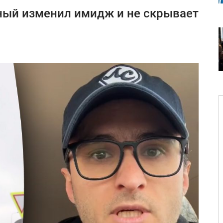
ый изменил имидж и не скрывает