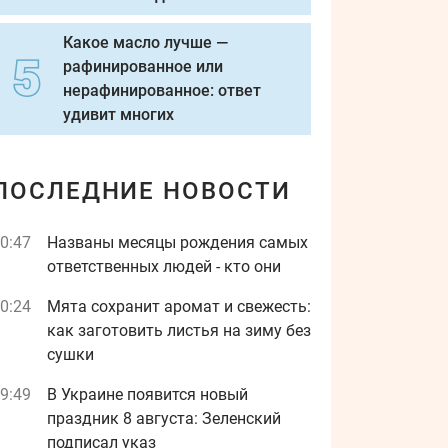
Какое масло лучше —
рафинированное или
нерафинированное: ответ
удивит многих
ПОСЛЕДНИЕ НОВОСТИ
0:47
Названы месяцы рождения самых
ответственных людей - кто они
0:24
Мята сохранит аромат и свежесть:
как заготовить листья на зиму без
сушки
9:49
В Украине появится новый
праздник 8 августа: Зеленский
подписал указ