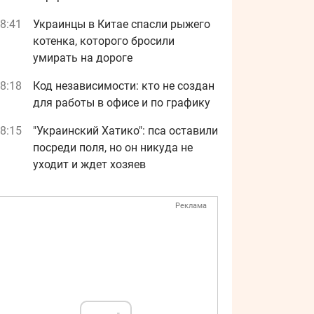
8:41
Украинцы в Китае спасли рыжего
котенка, которого бросили
умирать на дороге
8:18
Код независимости: кто не создан
для работы в офисе и по графику
8:15
"Украинский Хатико": пса оставили
посреди поля, но он никуда не
уходит и ждет хозяев
Реклама