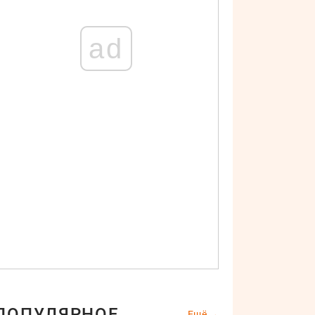
ad
ПОПУЛЯРНОЕ
Ещё