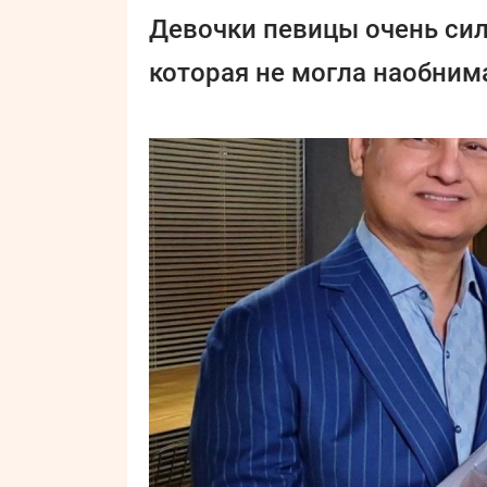
Девочки певицы очень сил
которая не могла наобним