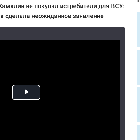
амалии не покупал истребители для ВСУ:
а сделала неожиданное заявление