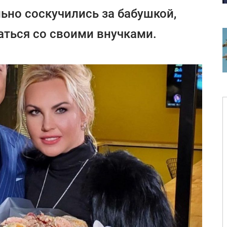
ьно соскучились за бабушкой,
аться со своими внучками.