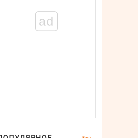
ad
ПОПУЛЯРНОЕ
Ещё