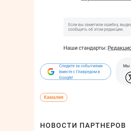
Если вы заметили ошибку, выдел
сообщить об этом редакции.
Наши стандарты:
Редакцио
Следите за событиями
Мы 
вместе с Главредом в
Google!
Камалия
НОВОСТИ ПАРТНЕРОВ