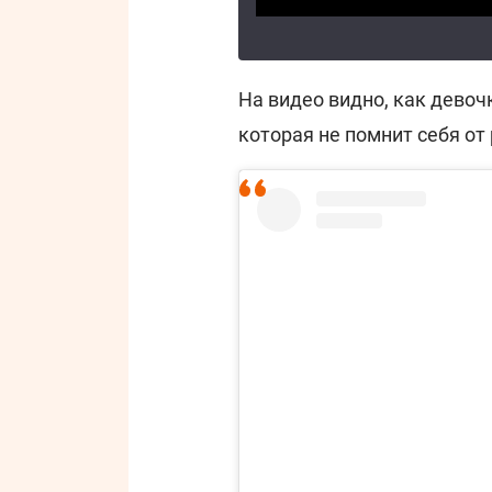
На видео видно, как девоч
которая не помнит себя от 