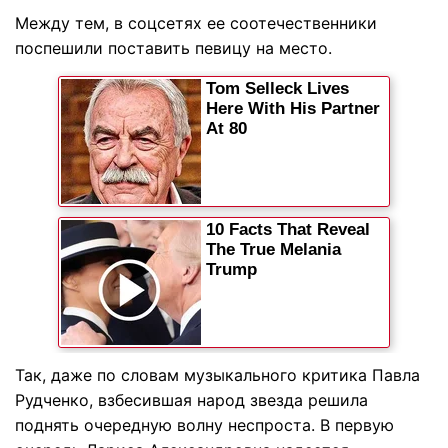
Между тем, в соцсетях ее соотечественники
поспешили поставить певицу на место.
Так, даже по словам музыкального критика Павла
Рудченко, взбесившая народ звезда решила
поднять очередную волну неспроста. В первую