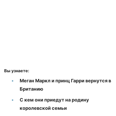
Вы узнаете:
Меган Маркл и принц Гарри вернутся в
Британию
С кем они приедут на родину
королевской семьи