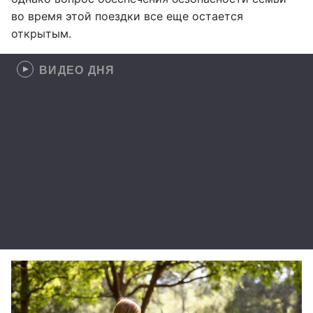
во время этой поездки все еще остается
открытым.
ВИДЕО ДНЯ