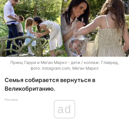
Принц Гарри и Меган Маркл - дети / коллаж: Главред,
фото: instagram.com, Меган Маркл
Семья собирается вернуться в
Великобританию.
Реклама
ad