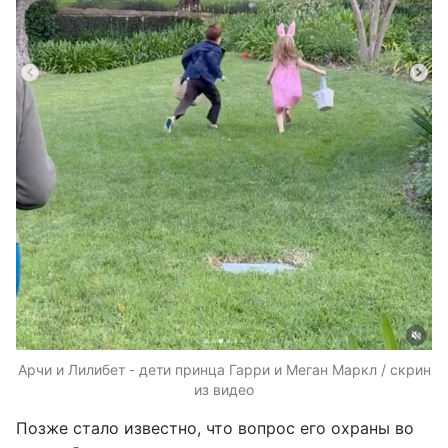
Арчи и Лилибет - дети принца Гарри и Меган Маркл / скрин
из видео
Позже стало известно, что вопрос его охраны во