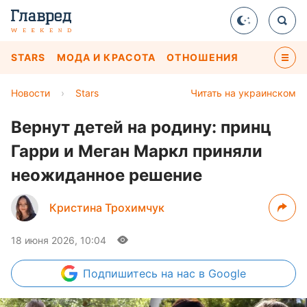
STARS
МОДА И КРАСОТА
ОТНОШЕНИЯ
Новости
›
Stars
Читать на украинском
Вернут детей на родину: принц
Гарри и Меган Маркл приняли
неожиданное решение
Кристина Трохимчук
18 июня 2026, 10:04
Подпишитесь
на нас в Google