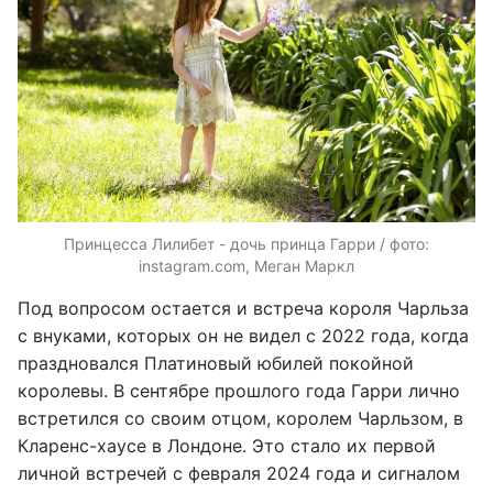
Принцесса Лилибет - дочь принца Гарри / фото:
instagram.com, Меган Маркл
Под вопросом остается и встреча короля Чарльза
с внуками, которых он не видел с 2022 года, когда
праздновался Платиновый юбилей покойной
королевы. В сентябре прошлого года Гарри лично
встретился со своим отцом, королем Чарльзом, в
Кларенс-хаусе в Лондоне. Это стало их первой
личной встречей с февраля 2024 года и сигналом