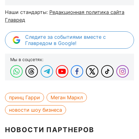
Наши стандарты:
Редакционная политика сайта
Главред
Следите за событиями вместе с
Главредом в Google!
Мы в соцсетях:
принц Гарри
Меган Маркл
новости шоу бизнеса
НОВОСТИ ПАРТНЕРОВ