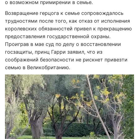
о возможном примирении в семье.
Возвращение герцога к семье сопровождалось
трудностями после того, как отказ от исполнения
королевских обязанностей привел к прекращению
предоставления государственной охраны.
Проиграв в мае суд по делу о восстановлении
госзащиты, принц Гарри заявил, что из
соображений безопасности не рискнет привезти
семью в Великобританию.