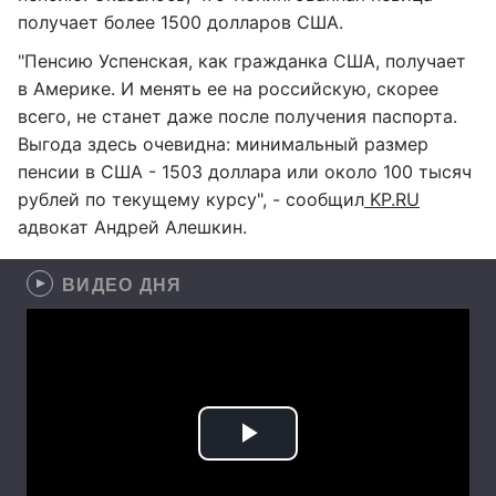
получает более 1500 долларов США.
"Пенсию Успенская, как гражданка США, получает
в Америке. И менять ее на российскую, скорее
всего, не станет даже после получения паспорта.
Выгода здесь очевидна: минимальный размер
пенсии в США - 1503 доллара или около 100 тысяч
рублей по текущему курсу", - сообщил
KP.RU
адвокат Андрей Алешкин.
ВИДЕО ДНЯ