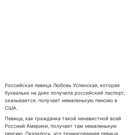
Российская певица Любовь Успенская, которая
буквально на днях получила российский паспорт,
оказывается. получает немаленькую пенсию в
США.
Певица, как гражданка такой ненавистной всей
Россией Америки, получает там немаленькую
пенсию. Оказалось, что тюнингованная певица