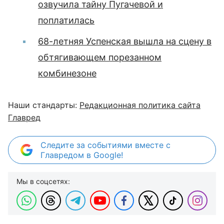
озвучила тайну Пугачевой и
поплатилась
68-летняя Успенская вышла на сцену в
обтягивающем порезанном
комбинезоне
Наши стандарты:
Редакционная политика сайта
Главред
Следите за событиями вместе с
Главредом в Google!
Мы в соцсетях: