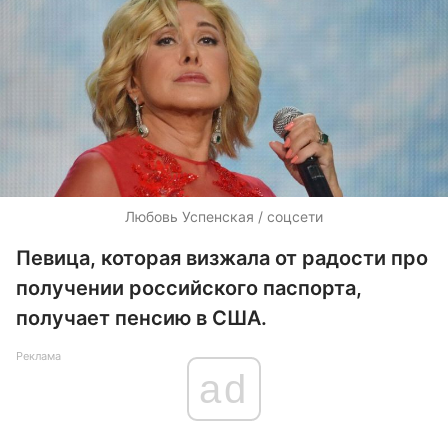
Любовь Успенская / соцсети
Певица, которая визжала от радости про
получении российского паспорта,
получает пенсию в США.
Реклама
ad