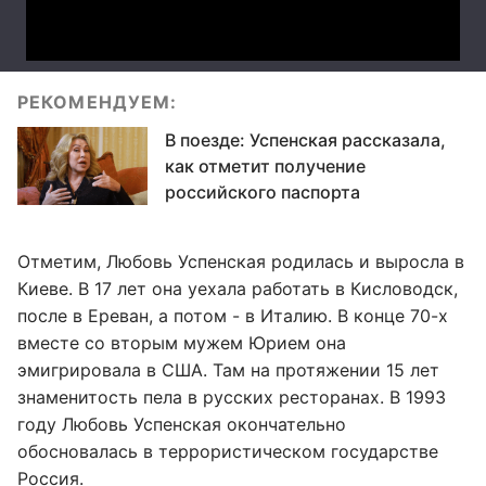
РЕКОМЕНДУЕМ:
В поезде: Успенская рассказала,
как отметит получение
российского паспорта
Отметим, Любовь Успенская родилась и выросла в
Киеве. В 17 лет она уехала работать в Кисловодск,
после в Ереван, а потом - в Италию. В конце 70-х
вместе со вторым мужем Юрием она
эмигрировала в США. Там на протяжении 15 лет
знаменитость пела в русских ресторанах. В 1993
году Любовь Успенская окончательно
обосновалась в террористическом государстве
Россия.