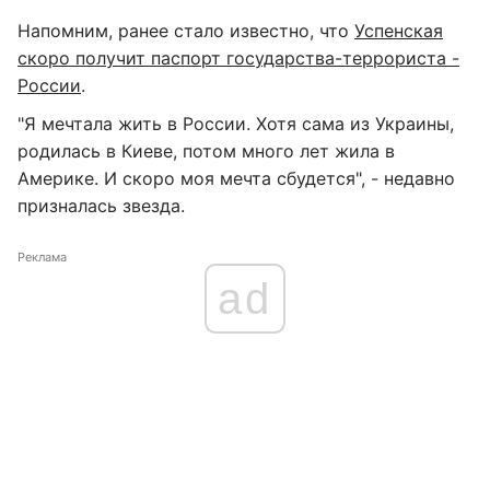
Напомним, ранее стало известно, что
Успенская
скоро получит паспорт государства-террориста -
России
.
"Я мечтала жить в России. Хотя сама из Украины,
родилась в Киеве, потом много лет жила в
Америке. И скоро моя мечта сбудется", - недавно
призналась звезда.
Реклама
ad