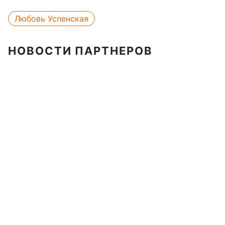
Любовь Успенская
НОВОСТИ ПАРТНЕРОВ