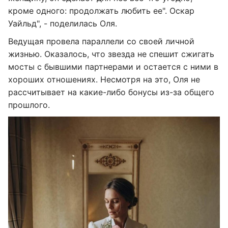
кроме одного: продолжать любить ее". Оскар
Уайльд", - поделилась Оля.
Ведущая провела параллели со своей личной
жизнью. Оказалось, что звезда не спешит сжигать
мосты с бывшими партнерами и остается с ними в
хороших отношениях. Несмотря на это, Оля не
рассчитывает на какие-либо бонусы из-за общего
прошлого.