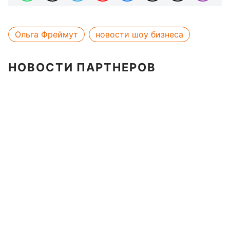
Ольга Фреймут
новости шоу бизнеса
НОВОСТИ ПАРТНЕРОВ