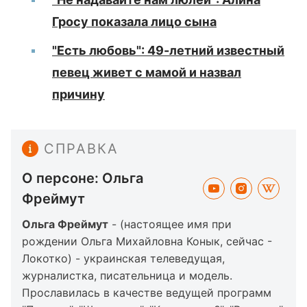
Гросу показала лицо сына
"Есть любовь": 49-летний известный
певец живет с мамой и назвал
причину
СПРАВКА
О персоне: Ольга
Фреймут
Ольга Фреймут
- (настоящее имя при
рождении Ольга Михайловна Конык, сейчас -
Локотко) - украинская телеведущая,
журналистка, писательница и модель.
Прославилась в качестве ведущей программ