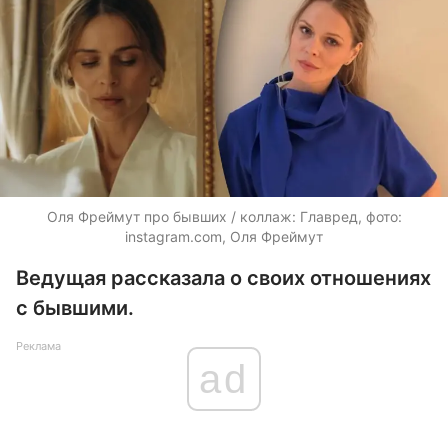
Оля Фреймут про бывших / коллаж: Главред, фото:
instagram.com, Оля Фреймут
Ведущая рассказала о своих отношениях
с бывшими.
Реклама
ad