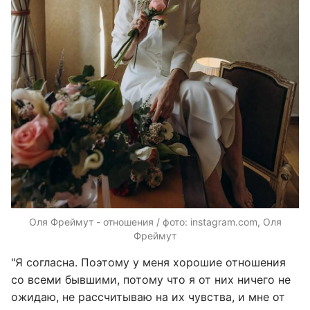
Оля Фреймут - отношения / фото: instagram.com, Оля
Фреймут
"Я согласна. Поэтому у меня хорошие отношения
со всеми бывшими, потому что я от них ничего не
ожидаю, не рассчитываю на их чувства, и мне от