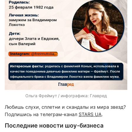
Ольга Фреймут / инфографика: Главред
Любишь слухи, сплетни и скандалы из мира звезд?
Подпишись на телеграм-канал
STARS UA
.
Последние новости шоу-бизнеса