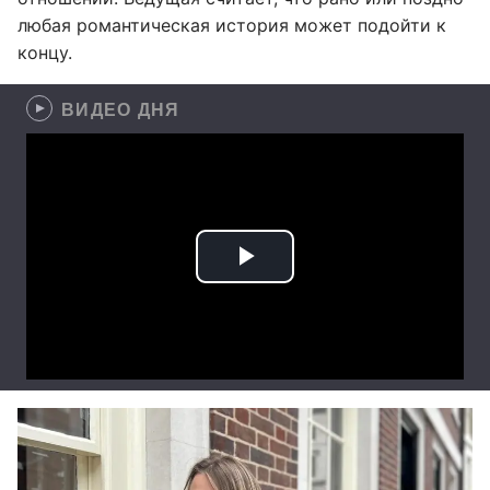
любая романтическая история может подойти к
концу.
ВИДЕО ДНЯ