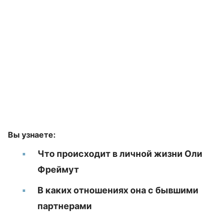
Вы узнаете:
Что происходит в личной жизни Оли
Фреймут
В каких отношениях она с бывшими
партнерами