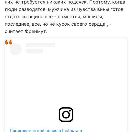
них не требуется никаких подачек. Поэтому, когда
люди разводятся, мужчина из чувства вины готов
отдать женщине все - поместья, машины,
последнее, все, но не кусок своего сердца", -
считает Фреймут.
Переглянути цей допис в Instagram