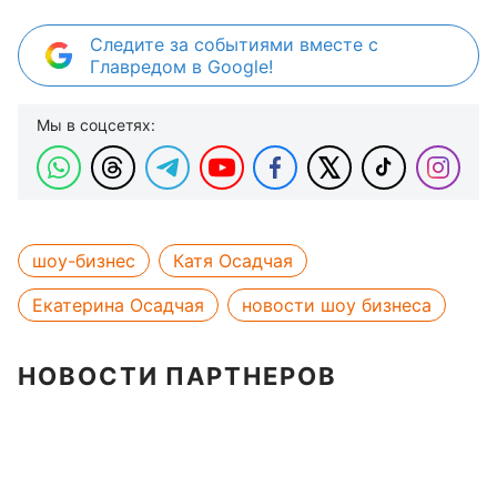
Следите за событиями вместе с
Главредом в Google!
Мы в соцсетях:
шоу-бизнес
Катя Осадчая
Екатерина Осадчая
новости шоу бизнеса
НОВОСТИ ПАРТНЕРОВ