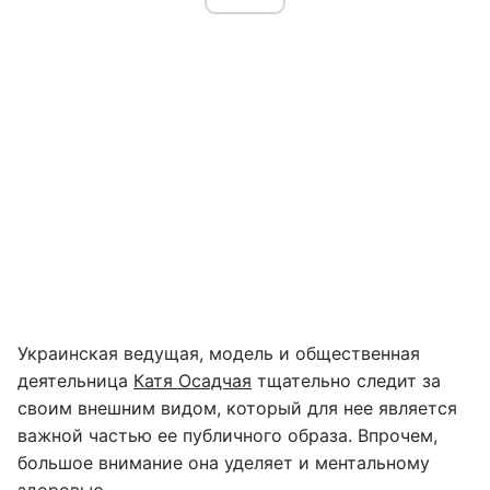
Украинская ведущая, модель и общественная
деятельница
Катя Осадчая
тщательно следит за
своим внешним видом, который для нее является
важной частью ее публичного образа. Впрочем,
большое внимание она уделяет и ментальному