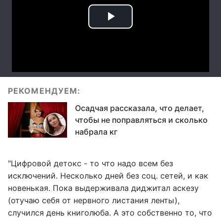
РЕКОМЕНДУЕМ:
Осадчая рассказала, что делает,
чтобы не поправляться и сколько
набрала кг
"Цифровой детокс - то что надо всем без
исключений. Несколько дней без соц. сетей, и как
новенькая. Пока выдерживала диджитал аскезу
(отучаю себя от нервного листания ленты),
случился день книголюба. А это собственно то, что