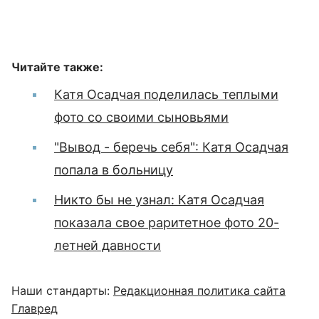
Читайте также:
Катя Осадчая поделилась теплыми
фото со своими сыновьями
"Вывод - беречь себя": Катя Осадчая
попала в больницу
Никто бы не узнал: Катя Осадчая
показала свое раритетное фото 20-
летней давности
Наши стандарты:
Редакционная политика сайта
Главред