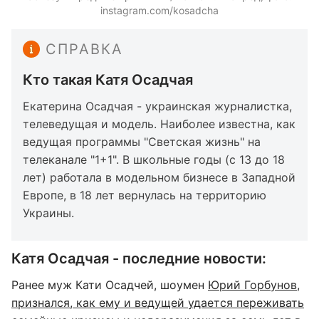
instagram.com/kosadcha
СПРАВКА
Кто такая Катя Осадчая
Екатерина Осадчая - украинская журналистка,
телеведущая и модель. Наиболее известна, как
ведущая программы "Светская жизнь" на
телеканале "1+1". В школьные годы (с 13 до 18
лет) работала в модельном бизнесе в Западной
Европе, в 18 лет вернулась на территорию
Украины.
Катя Осадчая - последние новости:
Ранее муж Кати Осадчей, шоумен
Юрий Горбунов,
признался, как ему и ведущей удается переживать