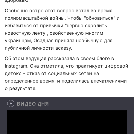
здоровью.
Особенно остро этот вопрос встал во время
полномасштабной войны. Чтобы "обновиться" и
избавиться от привычки "нервно скролить
новостную ленту", свойственную многим
украинцам, Осадчая приняла необычную для
публичной личности аскезу.
Об этом ведущая рассказала в своем блоге в
Instagram
. Она отметила, что практикует цифровой
детокс - отказ от социальных сетей на
определенное время, и поделилась впечатлениями
о результате.
ВИДЕО ДНЯ