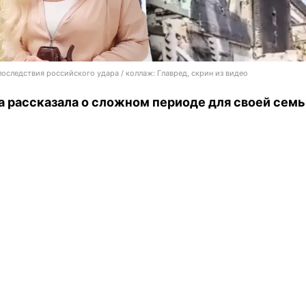
последствия российского удара / коллаж: Главред, скрин из видео
 рассказала о сложном периоде для своей семь