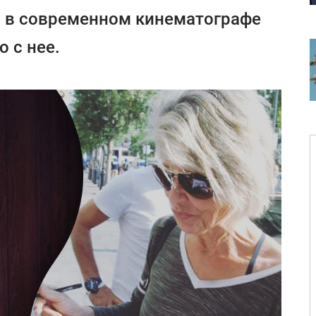
 в современном кинематографе
 с нее.