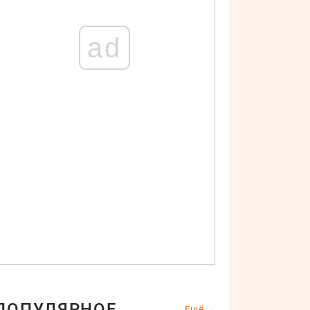
ad
ПОПУЛЯРНОЕ
Ещё