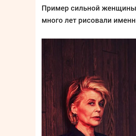
Пример сильной женщины
много лет рисовали именно