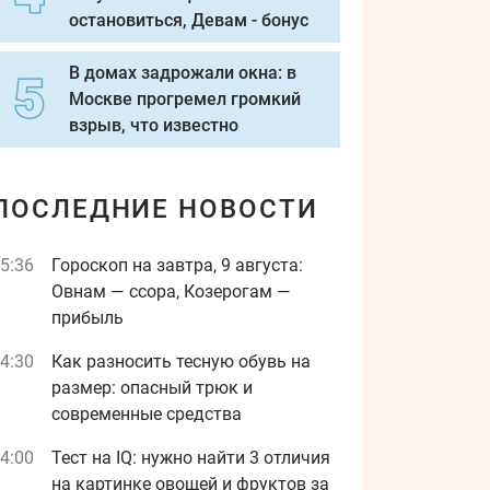
остановиться, Девам - бонус
В домах задрожали окна: в
Москве прогремел громкий
взрыв, что известно
ПОСЛЕДНИЕ НОВОСТИ
5:36
Гороскоп на завтра, 9 августа:
Овнам — ссора, Козерогам —
прибыль
4:30
Как разносить тесную обувь на
размер: опасный трюк и
современные средства
4:00
Тест на IQ: нужно найти 3 отличия
на картинке овощей и фруктов за