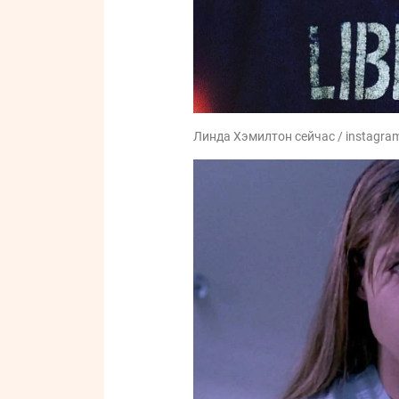
Линда Хэмилтон сейчас / instagram