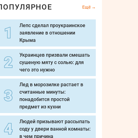
ПОПУЛЯРНОЕ
Ещё
Лепс сделал проукраинское
заявление в отношении
Крыма
Украинцев призвали смешать
сушеную мяту с солью: для
чего это нужно
Лед в морозилке растает в
считанные минуты:
понадобится простой
предмет из кухни
Людей призывают рассыпать
соду у двери ванной комнаты:
в чем причина