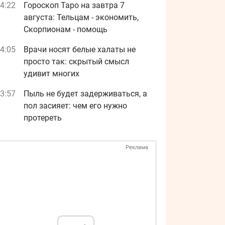
4:22
Гороскоп Таро на завтра 7
августа: Тельцам - экономить,
Скорпионам - помощь
4:05
Врачи носят белые халаты не
просто так: скрытый смысл
удивит многих
3:57
Пыль не будет задерживаться, а
пол засияет: чем его нужно
протереть
Реклама