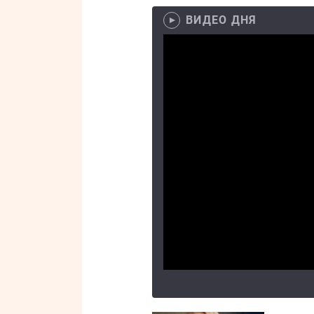
ВИДЕО ДНЯ