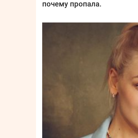
почему пропала.