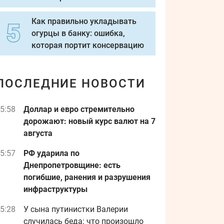
Как правильно укладывать
огурцы в банку: ошибка,
которая портит консервацию
ПОСЛЕДНИЕ НОВОСТИ
5:58
Доллар и евро стремительно
дорожают: новый курс валют на 7
августа
5:57
РФ ударила по
Днепропетровщине: есть
погибшие, ранения и разрушения
инфраструктуры
5:28
У сына путинистки Валерии
случилась беда: что произошло