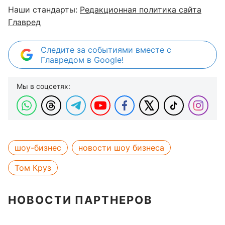
Наши стандарты:
Редакционная политика сайта
Главред
Следите за событиями вместе с
Главредом в Google!
Мы в соцсетях:
шоу-бизнес
новости шоу бизнеса
Том Круз
НОВОСТИ ПАРТНЕРОВ