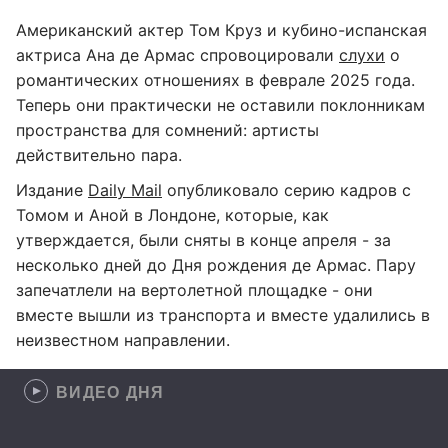
Американский актер Том Круз и кубино-испанская
актриса Ана де Армас спровоцировали
слухи
о
романтических отношениях в феврале 2025 года.
Теперь они практически не оставили поклонникам
пространства для сомнений: артисты
действительно пара.
Издание
Daily Mail
опубликовало серию кадров с
Томом и Аной в Лондоне, которые, как
утверждается, были сняты в конце апреля - за
несколько дней до Дня рождения де Армас. Пару
запечатлели на вертолетной площадке - они
вместе вышли из транспорта и вместе удалились в
неизвестном направлении.
ВИДЕО ДНЯ