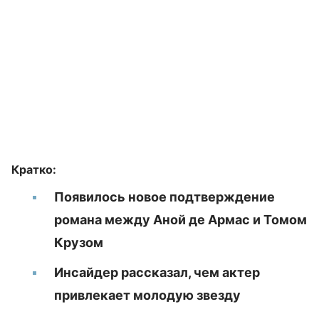
Кратко:
Появилось новое подтверждение
романа между Аной де Армас и Томом
Крузом
Инсайдер рассказал, чем актер
привлекает молодую звезду