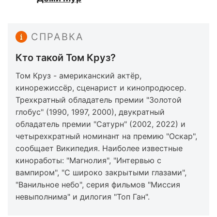
СПРАВКА
Кто такой Том Круз?
Том Круз - американский актёр,
кинорежиссёр, сценарист и кинопродюсер.
Трехкратный обладатель премии "Золотой
глобус" (1990, 1997, 2000), двукратный
обладатель премии "Сатурн" (2002, 2022) и
четырехкратный номинант на премию "Оскар",
сообщает Википедия. Наиболее известные
киноработы: "Магнолия", "Интервью с
вампиром", "С широко закрытыми глазами",
"Ванильное небо", серия фильмов "Миссия
невыполнима" и дилогия "Топ Ган".