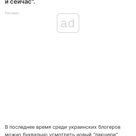
и сейчас".
Реклама
ad
В последнее время среди украинских блогеров
можно буквально усмотреть новый "лакшери"