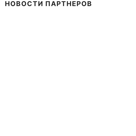
НОВОСТИ ПАРТНЕРОВ