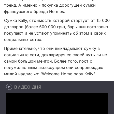
тренд. А именно - покупка
дорогущей сумки
французского бренда Hermes.
Сумка Kelly, стоимость которой стартует от 15 000
долларов (более 500 000 грн), барышни поголовно
покупают и не устают упоминать об этом в своих
социальных сетях.
Примечательно, что они выкладывают сумку в
социальные сети, декларируя ее своей чуть ли не
самой большой мечтой. Более того, пост с
полумилионным аксессуаром они сопровождают
милой надписью: "Welcome Home baby Kelly".
ВИДЕО ДНЯ