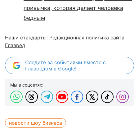
привычка, которая делает человека
бедным
Наши стандарты:
Редакционная политика сайта
Главред
Следите за событиями вместе с
Главредом в Google!
Мы в соцсетях:
новости шоу бизнеса