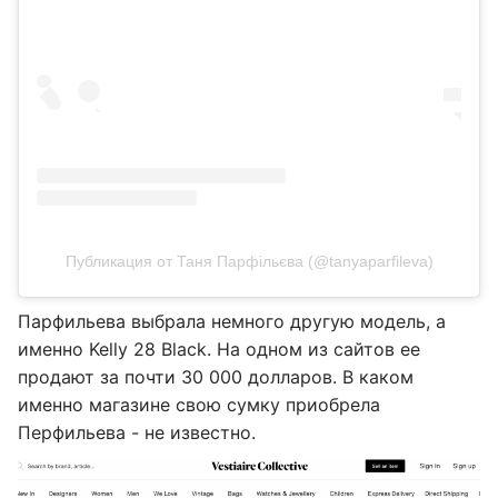
Публикация от Таня Парфільєва (@tanyaparfileva)
Парфильева выбрала немного другую модель, а
именно Kelly 28 Black. На одном из сайтов ее
продают за почти 30 000 долларов. В каком
именно магазине свою сумку приобрела
Перфильева - не известно.