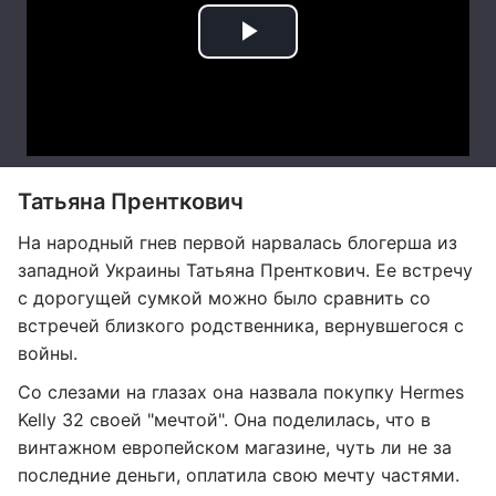
Татьяна Пренткович
На народный гнев первой нарвалась блогерша из
западной Украины Татьяна Пренткович. Ее встречу
с дорогущей сумкой можно было сравнить со
встречей близкого родственника, вернувшегося с
войны.
Со слезами на глазах она назвала покупку Hermes
Kelly 32 своей "мечтой". Она поделилась, что в
винтажном европейском магазине, чуть ли не за
последние деньги, оплатила свою мечту частями.