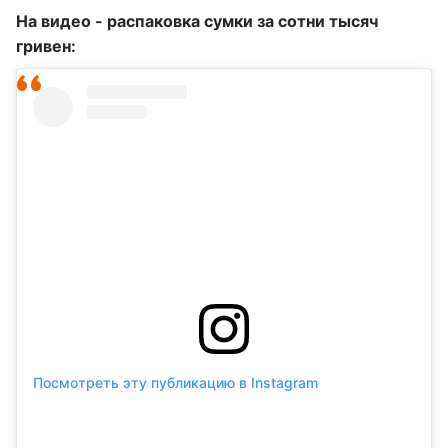
На видео - распаковка сумки за сотни тысяч
гривен:
Посмотреть эту публикацию в Instagram