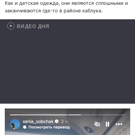
Как и детская одежда, они являются сплошными и
заканчиваются где-то в районе каблука.
ВИДЕО ДНЯ