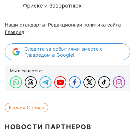
Фриске и Заворотнюк
Наши стандарты:
Редакционная политика сайта
Главред
Следите за событиями вместе с
Главредом в Google!
Мы в соцсетях:
Ксения Собчак
НОВОСТИ ПАРТНЕРОВ