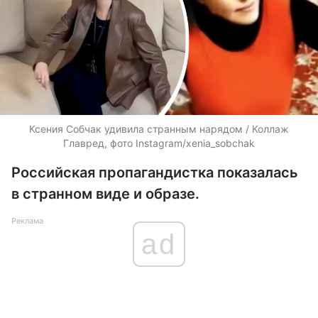
Ксения Собчак удивила странным нарядом / Коллаж
Главред, фото Instagram/xenia_sobchak
Российская пропагандистка показалась
в странном виде и образе.
Реклама
ad