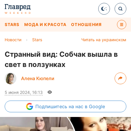
STARS
МОДА И КРАСОТА
ОТНОШЕНИЯ
Новости
›
Stars
Читать на украинском
Странный вид: Собчак вышла в
свет в ползунках
Алена Кюпели
5 июня 2024, 16:13
Подпишитесь
на нас в Google