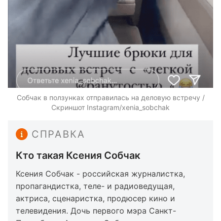
Собчак в ползунках отправилась на деловую встречу /
Скриншот Instagram/xenia_sobchak
СПРАВКА
Кто такая Ксения Собчак
Ксения Собчак - российская журналистка,
пропагандистка, теле- и радиоведущая,
актриса, сценаристка, продюсер кино и
телевидения. Дочь первого мэра Санкт-