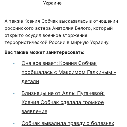
Украине
А также
Ксения Собчак высказалась в отношении
российского актера
Анатолия Белого, который
открыто осудил военное вторжение
террористической России в мирную Украину.
Вас также может заинтересовать:
Она все знает: Ксения Собчак
пообщалась с Максимом Галкиным -
детали
Близнецы не от Аллы Пугачевой:
Ксения Собчак сделала громкое
заявление
Собчак вывалила правду о болезнях