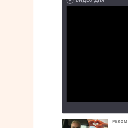
ВИДЕО ДНЯ
РЕКОМ