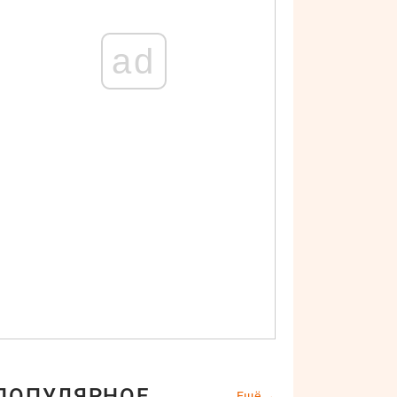
ad
ПОПУЛЯРНОЕ
Ещё