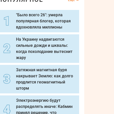
"Было всего 26": умерла
популярная блогер, которая
вдохновляла миллионы
На Украину надвигаются
сильные дожди и шквалы:
когда похолодание вытеснит
жару
Затяжная магнитная буря
накрывает Землю: как долго
продлится геомагнитный
шторм
Электроэнергию будут
распределять иначе: Кабмин
принял решение, что