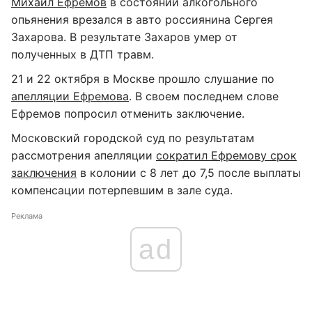
Михаил Ефремов
в состоянии алкогольного
опьянения врезался в авто россиянина Сергея
Захарова. В результате Захаров умер от
полученных в ДТП травм.
21 и 22 октября в Москве прошло слушание по
апелляции Ефремова
. В своем последнем слове
Ефремов попросил отменить заключение.
Московский городской суд по результатам
рассмотрения апелляции
сократил Ефремову срок
заключения
в колонии с 8 лет до 7,5 после выплаты
компенсации потерпевшим в зале суда.
Реклама
ad