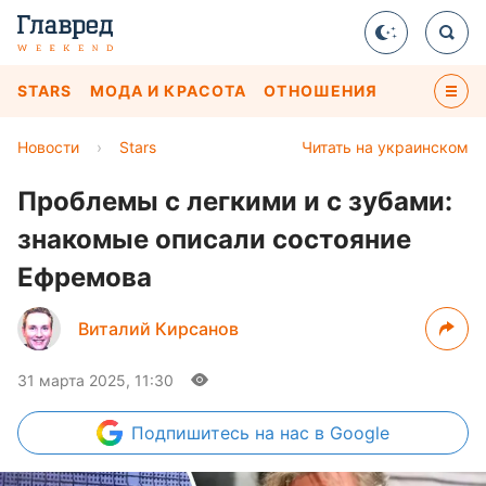
STARS
МОДА И КРАСОТА
ОТНОШЕНИЯ
Новости
›
Stars
Читать на украинском
Проблемы с легкими и с зубами:
знакомые описали состояние
Ефремова
Виталий Кирсанов
31 марта 2025, 11:30
Подпишитесь
на нас в Google