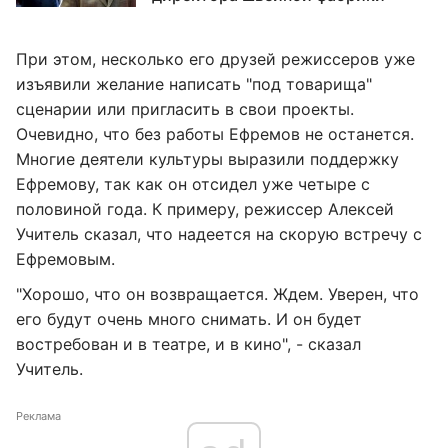
При этом, несколько его друзей режиссеров уже
изъявили желание написать "под товарища"
сценарии или пригласить в свои проекты.
Очевидно, что без работы Ефремов не останется.
Многие деятели культуры выразили поддержку
Ефремову, так как он отсидел уже четыре с
половиной года. К примеру, режиссер Алексей
Учитель сказал, что надеется на скорую встречу с
Ефремовым.
"Хорошо, что он возвращается. Ждем. Уверен, что
его будут очень много снимать. И он будет
востребован и в театре, и в кино", - сказал
Учитель.
Реклама