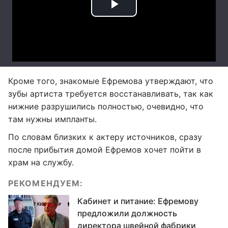
Кроме того, знакомые Ефремова утверждают, что
зубы артиста требуется восстанавливать, так как
нижние разрушились полностью, очевидно, что
там нужны импланты.
По словам близких к актеру источников, сразу
после прибытия домой Ефремов хочет пойти в
храм на службу.
РЕКОМЕНДУЕМ:
Кабинет и питание: Ефремову
предложили должность
директора швейной фабрики