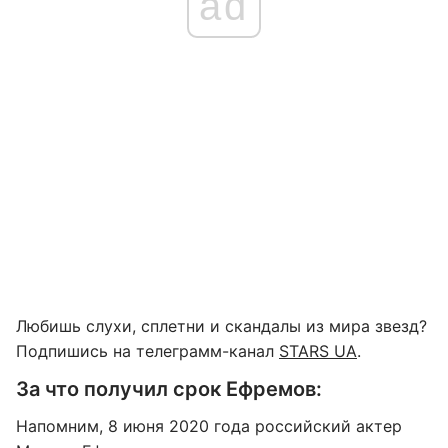
ad
Любишь слухи, сплетни и скандалы из мира звезд?
Подпишись на телеграмм-канал
STARS UA
.
За что получил срок Ефремов:
Напомним, 8 июня 2020 года российский актер