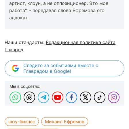
артист, клоун, а не оппозиционер. Это моя
работа", - передавал слова Ефремова его
адвокат.
Наши стандарты:
Редакционная политика сайта
Главред
Следите за событиями вместе с
Главредом в Google!
Мы в соцсетях:
шоу-бизнес
Михаил Ефремов