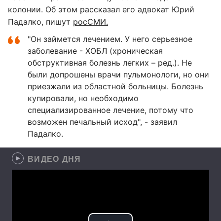
колонии. Об этом рассказал его адвокат Юрий
Падалко, пишут
росСМИ.
"Он займется лечением. У него серьезное
заболевание - ХОБЛ (хроническая
обструктивная болезнь легких – ред.). Не
были допрошены врачи пульмонологи, но они
приезжали из областной больницы. Болезнь
купировали, но необходимо
специализированное лечение, потому что
возможен печальный исход", - заявил
Падалко.
ВИДЕО ДНЯ