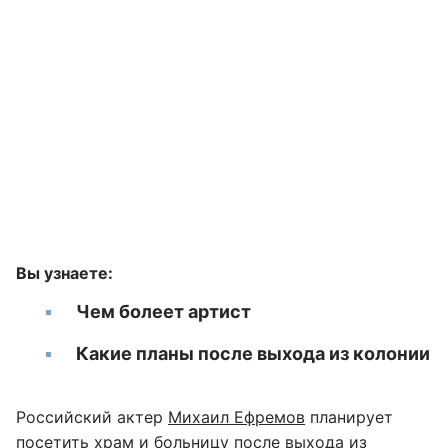
Вы узнаете:
Чем болеет артист
Какие планы после выхода из колонии
Российский актер
Михаил Ефремов
планирует
посетить храм и больницу после выхода из