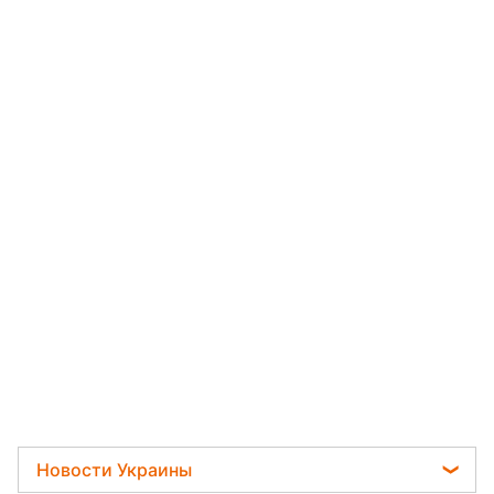
Новости Украины