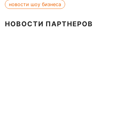
новости шоу бизнеса
НОВОСТИ ПАРТНЕРОВ