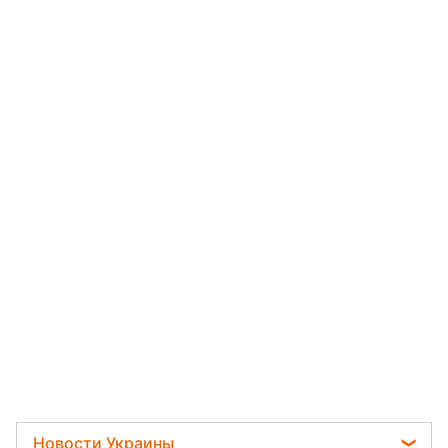
Новости Украины