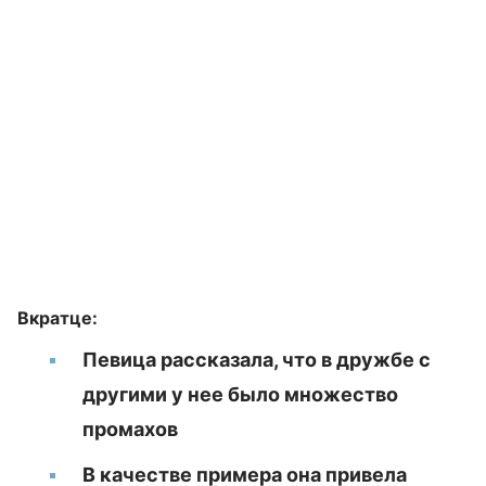
Вкратце:
Певица рассказала, что в дружбе с
другими у нее было множество
промахов
В качестве примера она привела