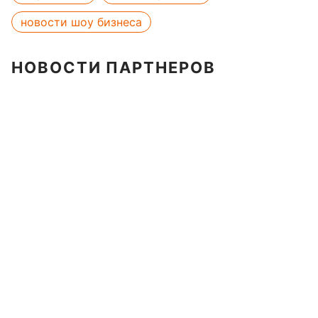
новости шоу бизнеса
НОВОСТИ ПАРТНЕРОВ