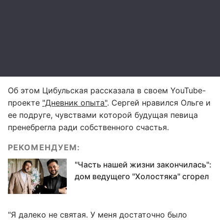
Об этом Цибульская рассказала в своем YouTube-
проекте
"Дневник опыта"
. Сергей нравился Ольге и
ее подруге, чувствами которой будущая певица
пренебрегла ради собственного счастья.
РЕКОМЕНДУЕМ:
"Часть нашей жизни закончилась":
дом ведущего "Холостяка" сгорел
"Я далеко не святая. У меня достаточно было