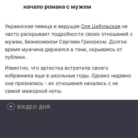
начало романа с мужем
Украинская певица и ведущая
Оля Цибульская
не
часто раскрывает подробности своих отношений с
мужем, бизнесменом Сергеем Грисюком. Долгое
время мужчина держался в тени, скрываясь от
публики.
Известно, что артистка встретила своего
избранника еще в школьные годы. Однако недавно
она призналась - их отношения начались с не
самой мажорной ноты.
ВИДЕО ДНЯ