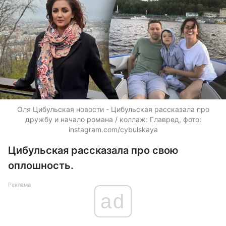
Оля Цибульская новости - Цибульская рассказала про
дружбу и начало романа / коллаж: Главред, фото:
instagram.com/cybulskaya
Цибульская рассказала про свою
оплошность.
Реклама
ad