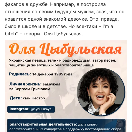
факапов в дружбе. Например, я построила
отношения со своим будущем мужем, зная, что он
нравится одной знакомой девочке. Это, правда,
было в школе и в детстве. Но все-таки – I'm a
bitch", - говорит Оля Цибульская.