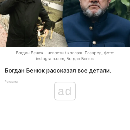
Богдан Бенюк - новости / коллаж: Главред, фото:
instagram.com, Богдан Бенюк
Богдан Бенюк рассказал все детали.
Реклама
ad