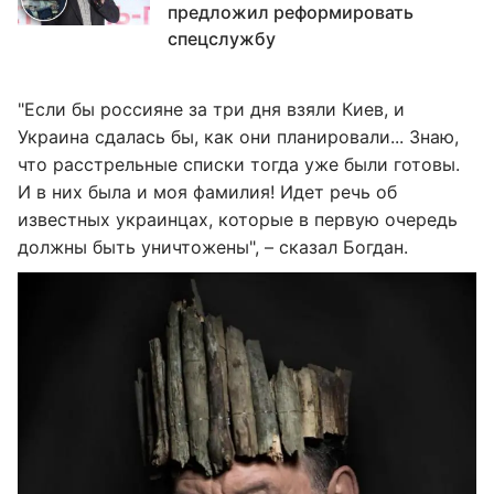
предложил реформировать
спецслужбу
"Если бы россияне за три дня взяли Киев, и
Украина сдалась бы, как они планировали... Знаю,
что расстрельные списки тогда уже были готовы.
И в них была и моя фамилия! Идет речь об
известных украинцах, которые в первую очередь
должны быть уничтожены", – сказал Богдан.