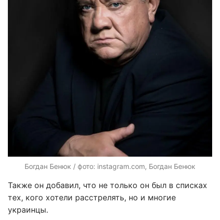
Богдан Бенюк / фото: instagram.com, Богдан Бенюк
Также он добавил, что не только он был в списках
тех, кого хотели расстрелять, но и многие
украинцы.