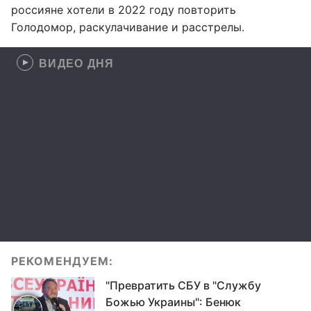
россияне хотели в 2022 году повторить
Голодомор, раскулачивание и расстрелы.
ВИДЕО ДНЯ
РЕКОМЕНДУЕМ:
"Превратить СБУ в "Службу
Божью Украины": Бенюк