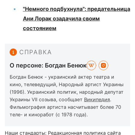
"Немного подбухнула": предательница
Ани Лорак озадачила своим
состоянием
СПРАВКА
О персоне: Богдан Бенюк
Богдан Бенюк - украинский актер театра и
кино, телеведущий, Народный артист Украины
(1996). Украинский политик, народный депутат
Украины VII созыва, сообщает
Википедия
.
Фильмография артиста насчитывает более 70
теле- и киноработ (с 1978 года).
Наши стандарты:
Редакционная политика сайта