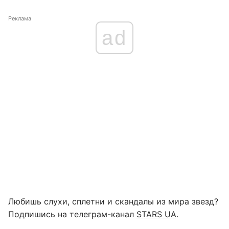
Реклама
ad
Любишь слухи, сплетни и скандалы из мира звезд?
Подпишись на телеграм-канал
STARS UA
.