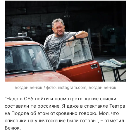
Богдан Бенюк / фото: instagram.com, Богдан Бенюк
"Надо в СБУ пойти и посмотреть, какие списки
составили те россияне. Я даже в спектакле Театра
на Подоле об этом откровенно говорю. Мол, что
списочки на уничтожение были готовы", – отметил
Бенюк.