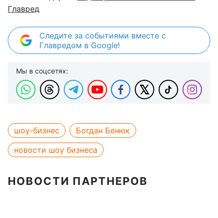
Главред
Следите за событиями вместе с
Главредом в Google!
Мы в соцсетях:
шоу-бизнес
Богдан Бенюк
новости шоу бизнеса
НОВОСТИ ПАРТНЕРОВ