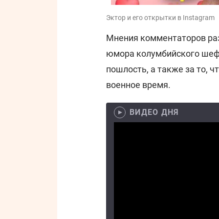
Эктор и его открытки в Instagram
Мнения комментаторов раз
юмора колумбийского шефа
пошлость, а также за то, 
военное время.
ВИДЕО ДНЯ