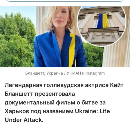
Бланшетт, Украина / УНИАН и Instagram
Легендарная голливудская актриса Кейт
Бланшетт презентовала
документальный фильм о битве за
Харьков под названием Ukraine: Life
Under Attack.