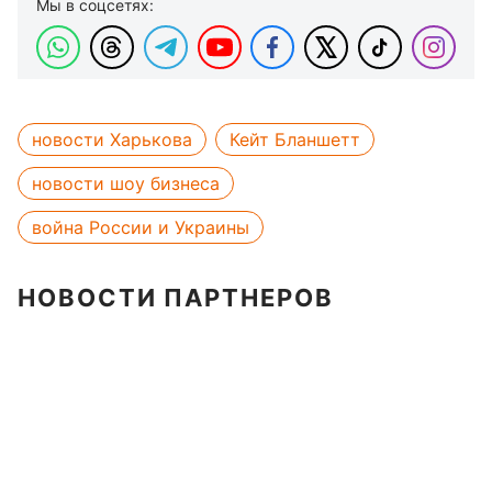
Мы в соцсетях:
новости Харькова
Кейт Бланшетт
новости шоу бизнеса
война России и Украины
НОВОСТИ ПАРТНЕРОВ