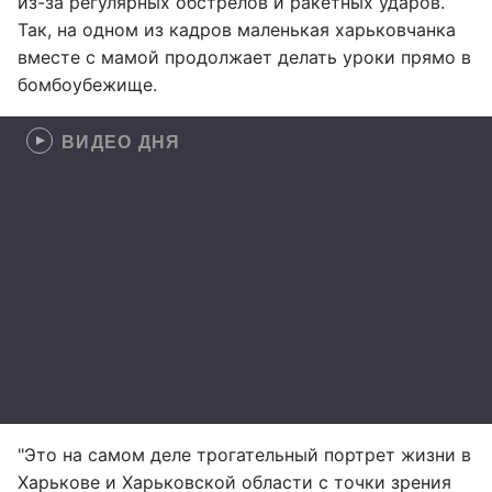
из-за регулярных обстрелов и ракетных ударов.
Так, на одном из кадров маленькая харьковчанка
вместе с мамой продолжает делать уроки прямо в
бомбоубежище.
ВИДЕО ДНЯ
"Это на самом деле трогательный портрет жизни в
Харькове и Харьковской области с точки зрения