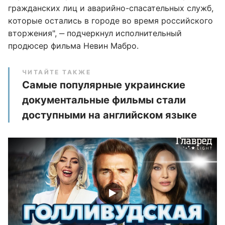
гражданских лиц и аварийно-спасательных служб,
которые остались в городе во время российского
вторжения", ‒ подчеркнул исполнительный
продюсер фильма Невин Мабро.
ЧИТАЙТЕ ТАКЖЕ
Самые популярные украинские
документальные фильмы стали
доступными на английском языке