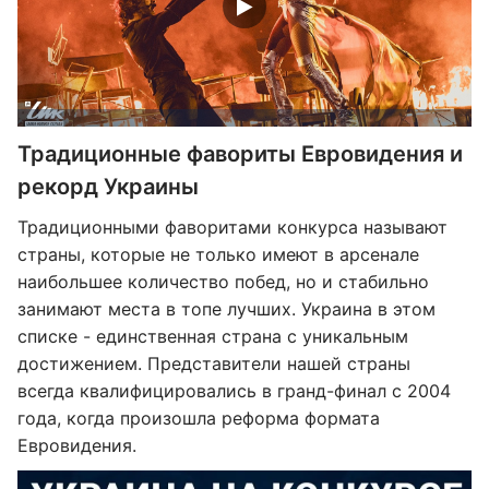
Традиционные фавориты Евровидения и
рекорд Украины
Традиционными фаворитами конкурса называют
страны, которые не только имеют в арсенале
наибольшее количество побед, но и стабильно
занимают места в топе лучших. Украина в этом
списке - единственная страна с уникальным
достижением. Представители нашей страны
всегда квалифицировались в гранд-финал с 2004
года, когда произошла реформа формата
Евровидения.