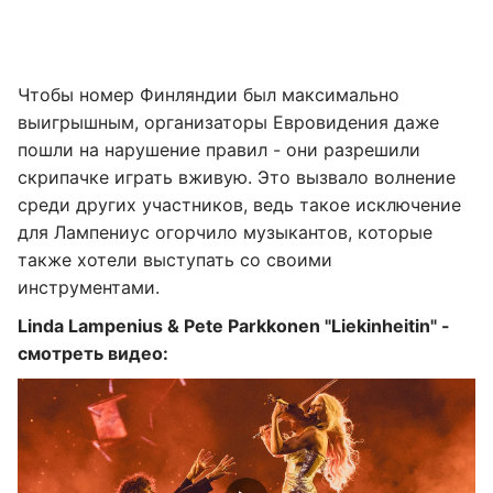
Чтобы номер Финляндии был максимально
выигрышным, организаторы Евровидения даже
пошли на нарушение правил - они разрешили
скрипачке играть вживую. Это вызвало волнение
среди других участников, ведь такое исключение
для Лампениус огорчило музыкантов, которые
также хотели выступать со своими
инструментами.
Linda Lampenius & Pete Parkkonen "Liekinheitin" -
смотреть видео: