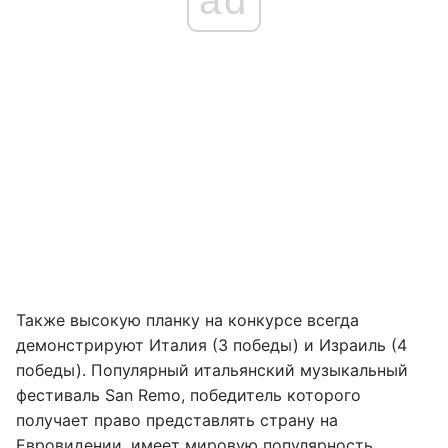
ad
Также высокую планку на конкурсе всегда
демонстрируют Италия (3 победы) и Израиль (4
победы). Популярный итальянский музыкальный
фестиваль San Remo, победитель которого
получает право представлять страну на
Евровидении, имеет мировую популярность.