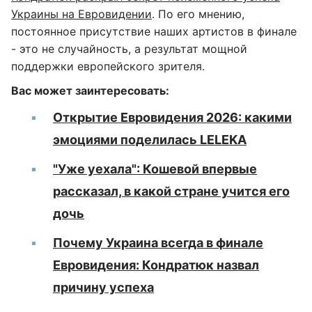
Украины на Евровидении
. По его мнению,
постоянное присутствие наших артистов в финале
- это не случайность, а результат мощной
поддержки европейского зрителя.
Вас может заинтересовать:
Открытие Евровидения 2026: какими
эмоциями поделилась LELEKA
"Уже уехала": Кошевой впервые
рассказал, в какой стране учится его
дочь
Почему Украина всегда в финале
Евровидения: Кондратюк назвал
причину успеха