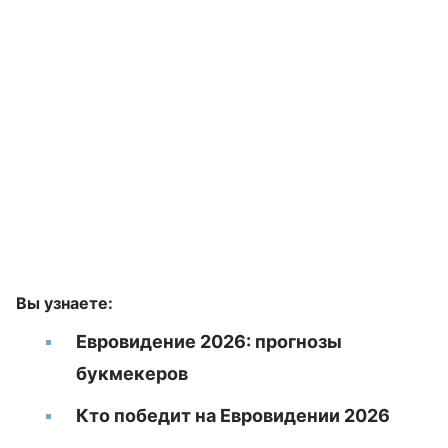
Вы узнаете:
Евровидение 2026: прогнозы
букмекеров
Кто победит на Евровидении 2026