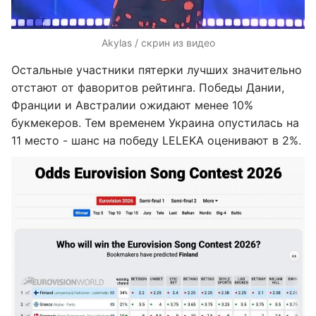
Akylas / скрин из видео
Остальные участники пятерки лучших значительно
отстают от фаворитов рейтинга. Победы Дании,
Франции и Австралии ожидают менее 10%
букмекеров. Тем временем Украина опустилась на
11 место - шанс на победу LELEKA оценивают в 2%.