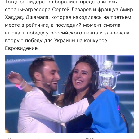
Тогда за лидерство боролись представитель
страны-агрессора Сергей Лазарев и француз Амир
Хаддад. Джамала, которая находилась на третьем
месте в рейтинге, в последний момент смогла
вырвать победу у российского певца и завоевала
вторую победу для Украины на конкурсе
Евровидение.