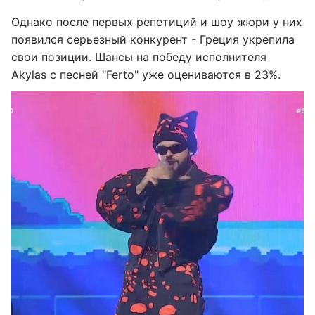
Однако после первых репетиций и шоу жюри у них
появился серьезный конкурент - Греция укрепила
свои позиции. Шансы на победу исполнителя
Akylas с песней "Ferto" уже оцениваются в 23%.