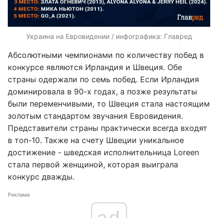
Украина на Евровидении / инфографика: Главред
Абсолютными чемпионами по количеству побед в
конкурсе являются Ирландия и Швеция. Обе
страны одержали по семь побед. Если Ирландия
доминировала в 90-х годах, а позже результаты
были переменчивыми, то Швеция стала настоящим
золотым стандартом звучания Евровидения.
Представители страны практически всегда входят
в топ-10. Также на счету Швеции уникальное
достижение - шведская исполнительница Loreen
стала первой женщиной, которая выиграла
конкурс дважды.
Реклама