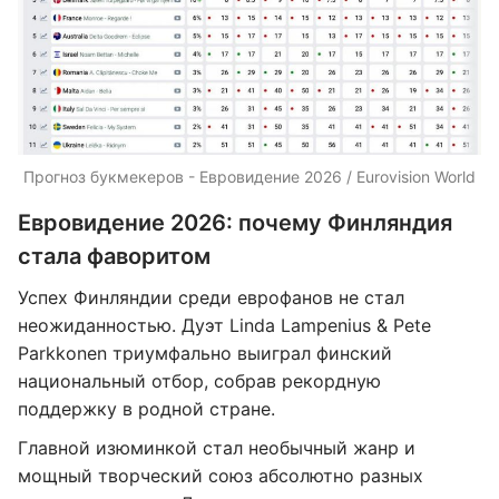
Прогноз букмекеров - Евровидение 2026 / Eurovision World
Евровидение 2026: почему Финляндия
стала фаворитом
Успех Финляндии среди еврофанов не стал
неожиданностью. Дуэт Linda Lampenius & Pete
Parkkonen триумфально выиграл финский
национальный отбор, собрав рекордную
поддержку в родной стране.
Главной изюминкой стал необычный жанр и
мощный творческий союз абсолютно разных