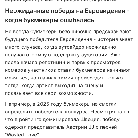
Неожиданные победы на Евровидении -
когда букмекеры ошибались
Не всегда букмекеры безошибочно предсказывают
будущего победителя Евровидения - история знает
много случаев, когда аутсайдер неожиданно
получал огромную поддержку аудитории. Уже
после начала репетиций и первых просмотров
номеров участников ставки букмекеров начинают
меняться, но главная химия происходит только
тогда, когда артист выходит на сцену и
показывает все свои возможности.
Например, в 2025 году букмекеры не смогли
определить победителя конкурса. Несмотря на то,
что в рейтинге доминировала Швеция, победу
одержал представитель Австрии JJ с песней
"Wasted Love".