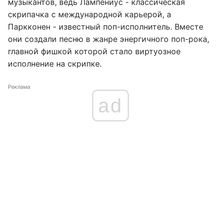
музыкантов, ведь Лампениус - классическая
скрипачка с международной карьерой, а
Паркконен - известный поп-исполнитель. Вместе
они создали песню в жанре энергичного поп-рока,
главной фишкой которой стало виртуозное
исполнение на скрипке.
Реклама
ad