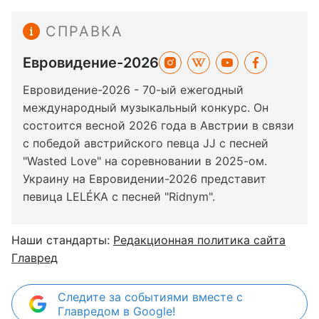
СПРАВКА
Евровидение-2026
Евровидение-2026 - 70-ый ежегодный
международный музыкальный конкурс. Он
состоится весной 2026 года в Австрии в связи
с победой австрийского певца JJ с песней
"Wasted Love" на соревновании в 2025-ом.
Украину на Евровидении-2026 представит
певица LELÉKA с песней "Ridnym".
Наши стандарты:
Редакционная политика сайта
Главред
Следите за событиями вместе с
Главредом в Google!