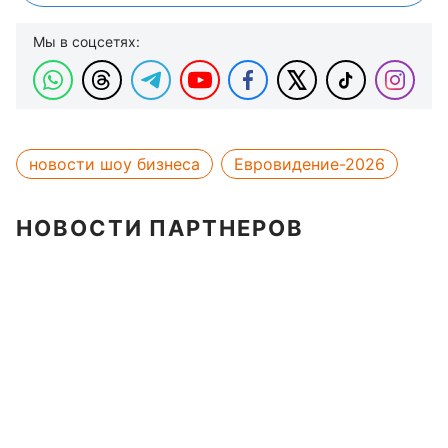
Мы в соцсетях:
новости шоу бизнеса
Евровидение-2026
НОВОСТИ ПАРТНЕРОВ