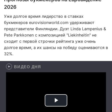
2026
Уже долгое время лидерство в ставках
букмекеров eurovisionworld.com удерживают
представители Финляндии. Дуэт Linda Lampenius &
Pete Parkkonen с композицией "Liekinheitin" не
сходит с первой строчки рейтинга уже очень
долгое время, а их шансы на победу оцениваются в
32%.
ВИДЕО ДНЯ