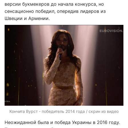
версии букмекеров до начала конкурса, но
сенсационно победил, опередив лидеров из
Швеции и Армении.
Кончита Вурст - победитель 2014 года / скрин из видео
Неожиданной была и победа Украины в 2016 году.