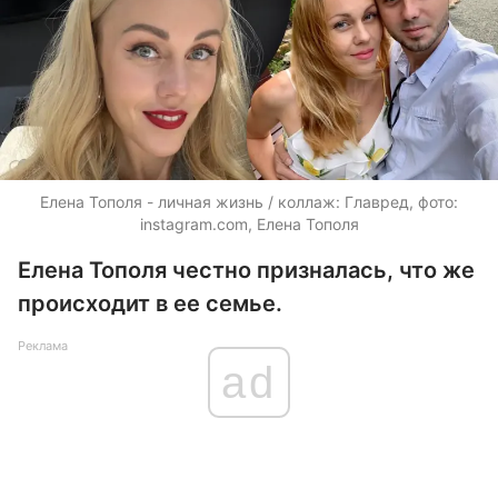
Елена Тополя - личная жизнь / коллаж: Главред, фото:
instagram.com, Елена Тополя
Елена Тополя честно призналась, что же
происходит в ее семье.
Реклама
ad