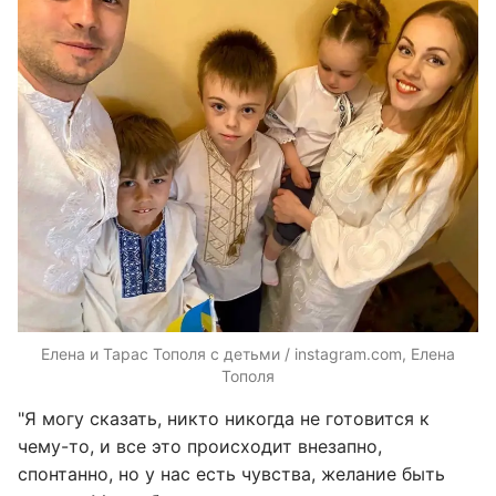
Елена и Тарас Тополя с детьми / instagram.com, Елена
Тополя
"Я могу сказать, никто никогда не готовится к
чему-то, и все это происходит внезапно,
спонтанно, но у нас есть чувства, желание быть