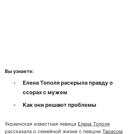
Вы узнаете:
Елена Тополя раскрыла правду о
ссорах с мужем
Как они решают проблемы
Украинская известная певица
Елена Тополя
рассказала о семейной жизни с певцом
Тарасом