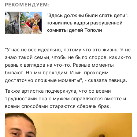
РЕКОМЕНДУЕМ:
"Здесь должны были спать дети":
появились кадры разрушенной
комнаты детей Тополи
"У нас не все идеально, потому что это жизнь. Я не
знаю такой семьи, чтобы не было споров, каких-то
разных взглядов на что-то. Разные моменты
бывают. Но мы проходим. И мы проходим
достаточно сложные моменты", - сказала певица.
Также артистка подчеркнула, что со всеми
трудностями она с мужем справляются вместе и
всеми способами стараются сберечь брак.