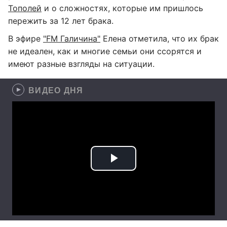
Тополей
и о сложностях, которые им пришлось
пережить за 12 лет брака.
В эфире
"FM Галичина"
Елена отметила, что их брак
не идеален, как и многие семьи они ссорятся и
имеют разные взгляды на ситуации.
ВИДЕО ДНЯ