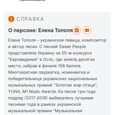
СПРАВКА
О персоне: Елена Тополя
Елена Тополя – украинская певица, композитор
и автор песен. С песней Sweet People
представляла Украину на 55-м конкурсе
"Евровидение" в Осло, где заняла десятое
место, набрав в финале 108 баллов.
Многократная лауреатка, номинантка и
победительница украинских национальных
музыкальных премий "Золотая жар-птица",
YUNA, M1 Music Awards. Ее песни три года
подряд (2017-2019) выбирались лучшими
песнями года в рамках украинской
музыкальной премии "Музыкальная