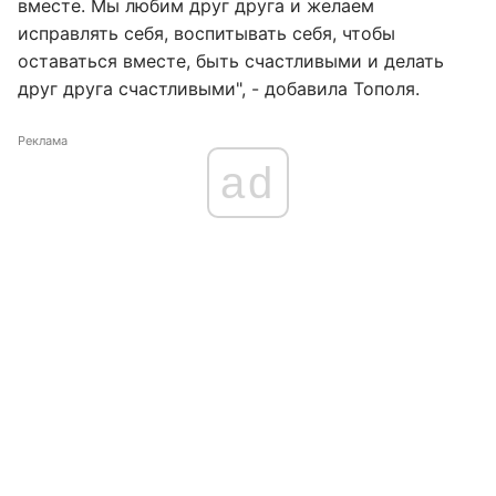
вместе. Мы любим друг друга и желаем
исправлять себя, воспитывать себя, чтобы
оставаться вместе, быть счастливыми и делать
друг друга счастливыми", - добавила Тополя.
Реклама
ad