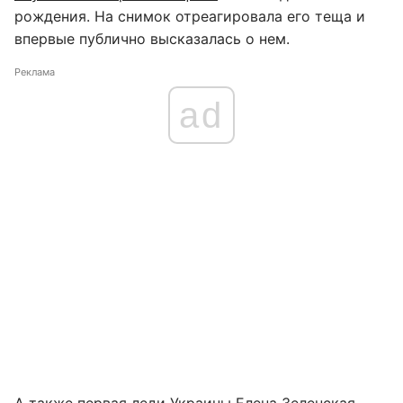
рождения. На снимок отреагировала его теща и
впервые публично высказалась о нем.
Реклама
ad