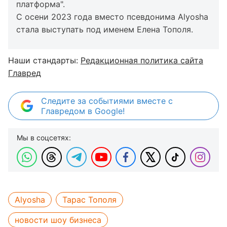
платформа".
С осени 2023 года вместо псевдонима Alyosha
стала выступать под именем Елена Тополя.
Наши стандарты:
Редакционная политика сайта
Главред
Следите за событиями вместе с
Главредом в Google!
Мы в соцсетях:
Alyosha
Тарас Тополя
новости шоу бизнеса