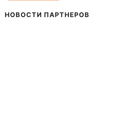
НОВОСТИ ПАРТНЕРОВ