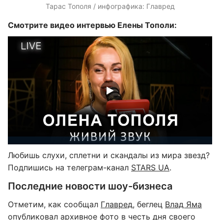
Тарас Тополя / инфографика: Главред
Смотрите видео интервью Елены Тополи:
Любишь слухи, сплетни и скандалы из мира звезд?
Подпишись на телеграм-канал
STARS UA
.
Последние новости шоу-бизнеса
Отметим, как сообщал
Главред
, беглец
Влад Яма
опубликовал архивное фото
в честь дня своего