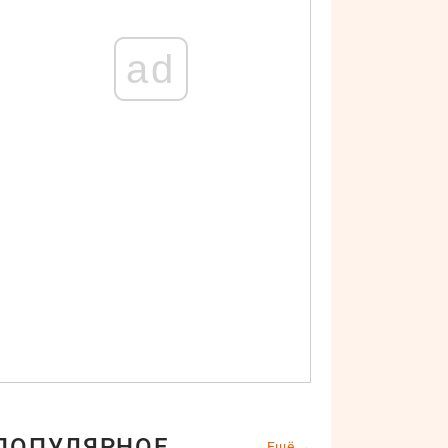
ad
ПОПУЛЯРНОЕ
Ещё