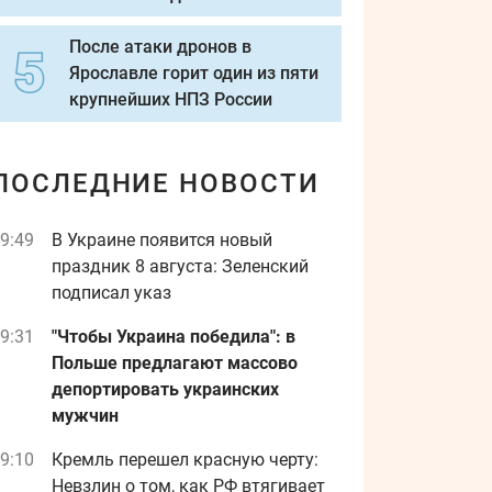
После атаки дронов в
Ярославле горит один из пяти
крупнейших НПЗ России
ПОСЛЕДНИЕ НОВОСТИ
9:49
В Украине появится новый
праздник 8 августа: Зеленский
подписал указ
9:31
"Чтобы Украина победила": в
Польше предлагают массово
депортировать украинских
мужчин
9:10
Кремль перешел красную черту:
Невзлин о том, как РФ втягивает