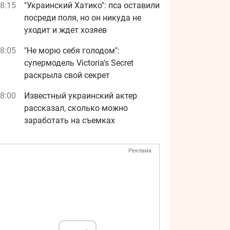
8:15
"Украинский Хатико": пса оставили
посреди поля, но он никуда не
уходит и ждет хозяев
8:05
"Не морю себя голодом":
супермодель Victoria's Secret
раскрыла свой секрет
8:00
Известный украинский актер
рассказал, сколько можно
заработать на съемках
Реклама