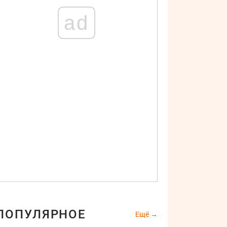
ad
ПОПУЛЯРНОЕ
Ещё