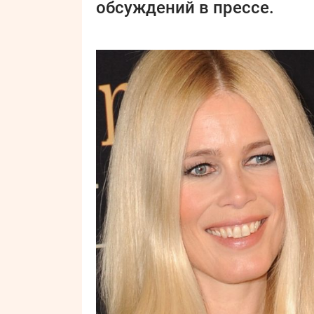
обсуждений в прессе.