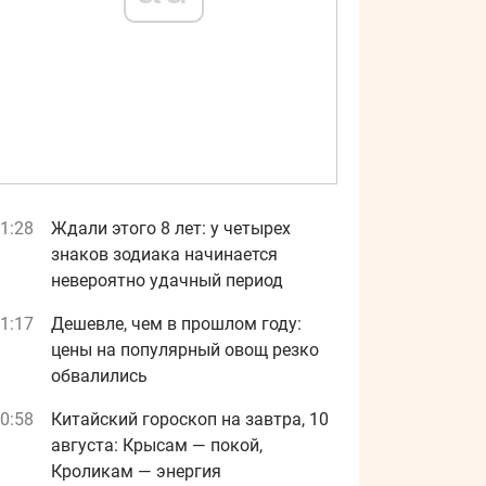
1:28
Ждали этого 8 лет: у четырех
знаков зодиака начинается
невероятно удачный период
1:17
Дешевле, чем в прошлом году:
цены на популярный овощ резко
обвалились
0:58
Китайский гороскоп на завтра, 10
августа: Крысам — покой,
Кроликам — энергия