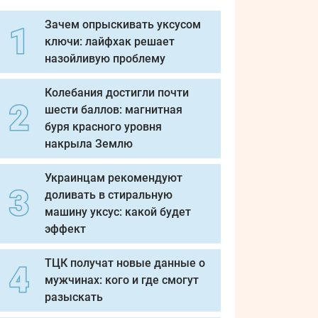
Зачем опрыскивать уксусом
ключи: лайфхак решает
назойливую проблему
Колебания достигли почти
шести баллов: магнитная
буря красного уровня
накрыла Землю
Украинцам рекомендуют
доливать в стиральную
машину уксус: какой будет
эффект
ТЦК получат новые данные о
мужчинах: кого и где смогут
разыскать